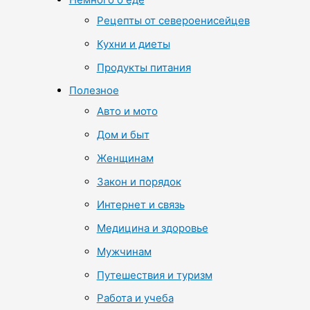
Рецепты от североенисейцев
Кухни и диеты
Продукты питания
Полезное
Авто и мото
Дом и быт
Женщинам
Закон и порядок
Интернет и связь
Медицина и здоровье
Мужчинам
Путешествия и туризм
Работа и учеба