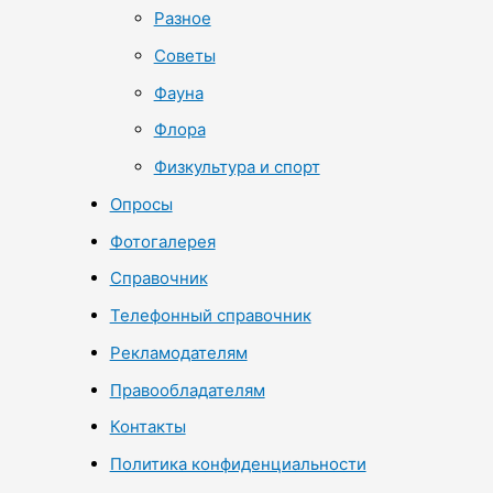
Разное
Советы
Фауна
Флора
Физкультура и спорт
Опросы
Фотогалерея
Справочник
Телефонный справочник
Рекламодателям
Правообладателям
Контакты
Политика конфиденциальности