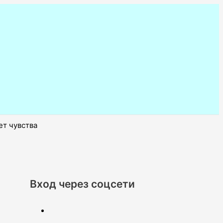
ет чувства
Вход через соцсети