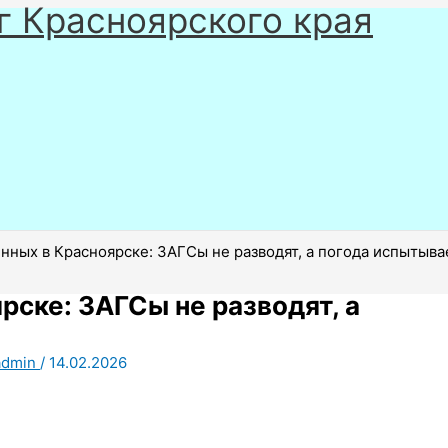
г Красноярского края
нных в Красноярске: ЗАГСы не разводят, а погода испытыва
рске: ЗАГСы не разводят, а
admin
/
14.02.2026