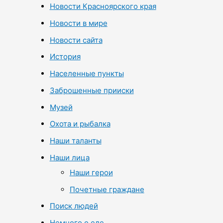
Новости Красноярского края
Новости в мире
Новости сайта
История
Населенные пункты
Заброшенные прииски
Музей
Охота и рыбалка
Наши таланты
Наши лица
Наши герои
Почетные граждане
Поиск людей
Немного о еде