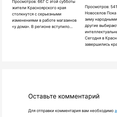
Просмотров: 667 С этой субботы
Просмотров: 541
жители Красноярского края
Новоселов Пока
столкнутся с серьезными
зиму народными
изменениями в работе магазинов
другие выбираю
«у дома». В регионе вступило…
интеллектуальн
Сегодня в Крас
завершились кр
Оставьте комментарий
Для отправки комментария вам необходимо
а