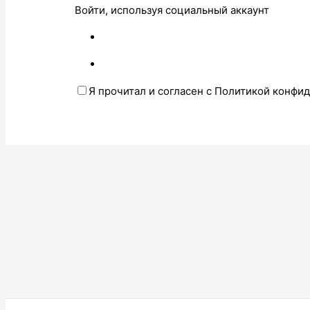
Войти, используя социальный аккаунт
Я прочитал и согласен с Политикой конфи