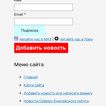
Имя
Email *
Читайте нас в MAX
|
Читайте нас в Дзен
Меню сайта
Главная
Карта сайта
Добавить новость или написать админу
Новости Северо-Енисейского округа