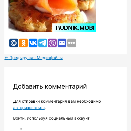
←
Предыдущая Медиафайлы
Добавить комментарий
Для отправки комментария вам необходимо
авторизоваться
.
Войти, используя социальный аккаунт