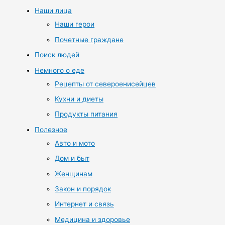
Наши лица
Наши герои
Почетные граждане
Поиск людей
Немного о еде
Рецепты от североенисейцев
Кухни и диеты
Продукты питания
Полезное
Авто и мото
Дом и быт
Женщинам
Закон и порядок
Интернет и связь
Медицина и здоровье