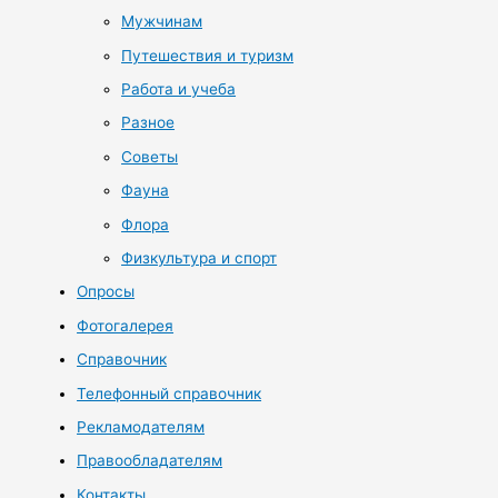
Мужчинам
Путешествия и туризм
Работа и учеба
Разное
Советы
Фауна
Флора
Физкультура и спорт
Опросы
Фотогалерея
Справочник
Телефонный справочник
Рекламодателям
Правообладателям
Контакты