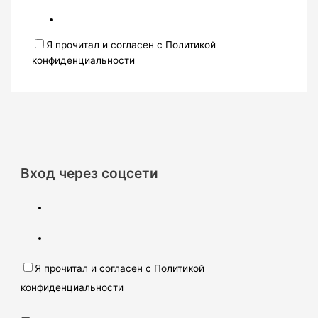
Я прочитал и согласен с Политикой
конфиденциальности
Вход через соцсети
Я прочитал и согласен с Политикой
конфиденциальности