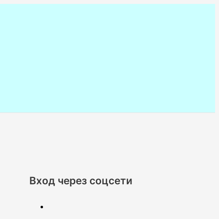
Вход через соцсети