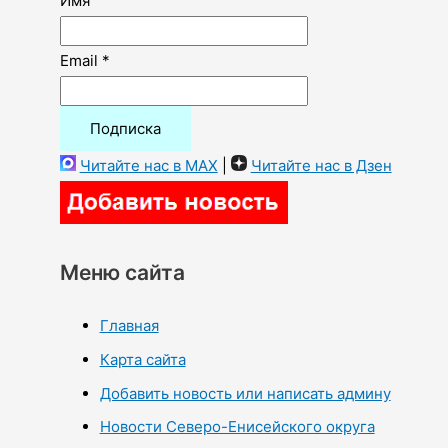
Имя
Email *
Читайте нас в MAX
|
Читайте нас в Дзен
Меню сайта
Главная
Карта сайта
Добавить новость или написать админу
Новости Северо-Енисейского округа