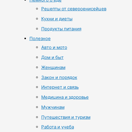
Рецепты от североенисейцев
Кухни и диеты
Продукты питания
Полезное
Авто и мото
Дом и быт
Женщинам
Закон и порядок
Интернет и связь
Медицина и здоровье
Мужчинам
Путешествия и туризм
Работа и учеба