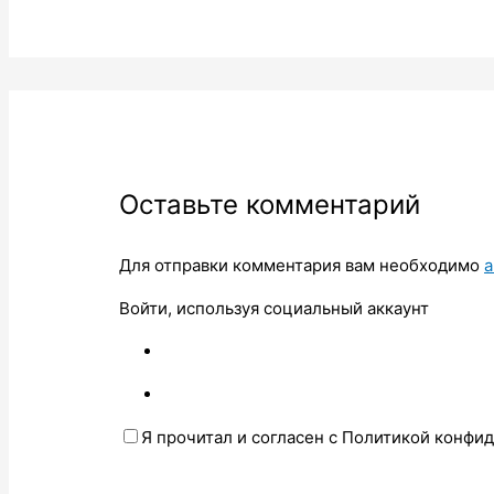
Оставьте комментарий
Для отправки комментария вам необходимо
а
Войти, используя социальный аккаунт
Я прочитал и согласен с Политикой конфи