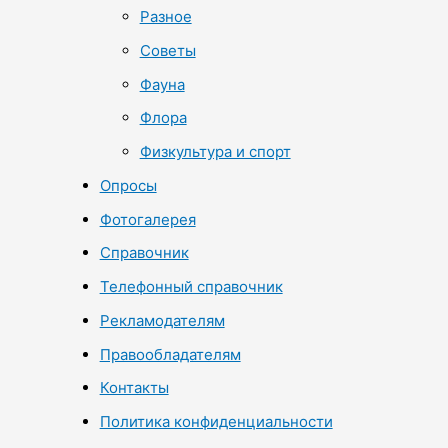
Разное
Советы
Фауна
Флора
Физкультура и спорт
Опросы
Фотогалерея
Справочник
Телефонный справочник
Рекламодателям
Правообладателям
Контакты
Политика конфиденциальности