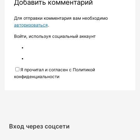
Добавить комментарий
Для отправки комментария вам необходимо
авторизоваться
.
Войти, используя социальный аккаунт
Я прочитал и согласен с Политикой
конфиденциальности
Вход через соцсети