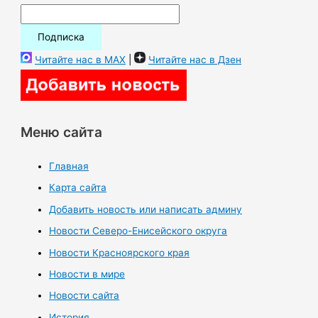
Читайте нас в MAX
|
Читайте нас в Дзен
Меню сайта
Главная
Карта сайта
Добавить новость или написать админу
Новости Северо-Енисейского округа
Новости Красноярского края
Новости в мире
Новости сайта
История