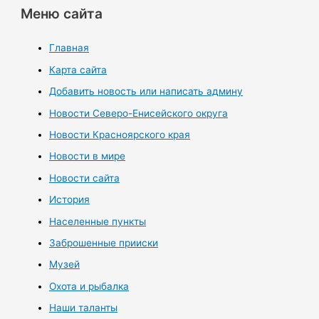
Меню сайта
Главная
Карта сайта
Добавить новость или написать админу
Новости Северо-Енисейского округа
Новости Красноярского края
Новости в мире
Новости сайта
История
Населенные пункты
Заброшенные прииски
Музей
Охота и рыбалка
Наши таланты