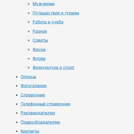
Мужчинам
Путешествия и туризм
Работа и учеба
Разное
Советы
Фауна
Флора
Физкультура и спорт
Опросы
Фотогалерея
Справочник
Телефонный справочник
Рекламодателям
Правообладателям
Контакты