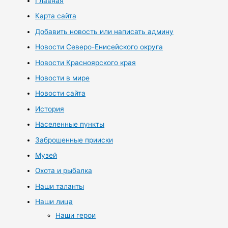
Главная
Карта сайта
Добавить новость или написать админу
Новости Северо-Енисейского округа
Новости Красноярского края
Новости в мире
Новости сайта
История
Населенные пункты
Заброшенные прииски
Музей
Охота и рыбалка
Наши таланты
Наши лица
Наши герои