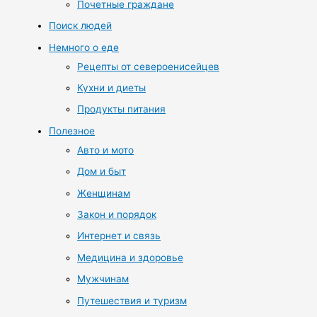
Почетные граждане
Поиск людей
Немного о еде
Рецепты от североенисейцев
Кухни и диеты
Продукты питания
Полезное
Авто и мото
Дом и быт
Женщинам
Закон и порядок
Интернет и связь
Медицина и здоровье
Мужчинам
Путешествия и туризм