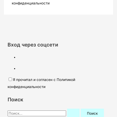
конфиденциальности
Вход через соцсети
Я прочитал и согласен с Политикой
конфиденциальности
Поиск
П