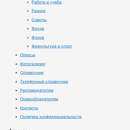
Работа и учеба
Разное
Советы
Фауна
Флора
Физкультура и спорт
Опросы
Фотогалерея
Справочник
Телефонный справочник
Рекламодателям
Правообладателям
Контакты
Политика конфиденциальности