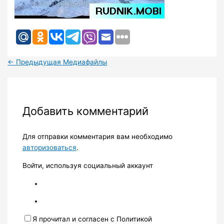
←
Предыдущая Медиафайлы
Добавить комментарий
Для отправки комментария вам необходимо
авторизоваться
.
Войти, используя социальный аккаунт
Я прочитал и согласен с Политикой