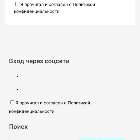
Я прочитал и согласен с Политикой
конфиденциальности
Вход через соцсети
Я прочитал и согласен с Политикой
конфиденциальности
Поиск