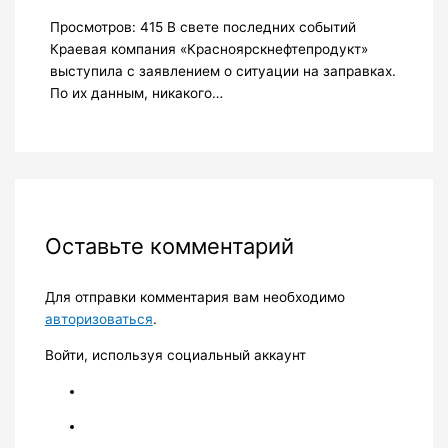
Просмотров: 415 В свете последних событий
Краевая компания «Красноярскнефтепродукт»
выступила с заявлением о ситуации на заправках.
По их данным, никакого…
Оставьте комментарий
Для отправки комментария вам необходимо
авторизоваться
.
Войти, используя социальный аккаунт