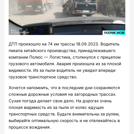
ДТП произошло на 74 км трассы 18.09.2023. Водитель
пикапа китайского производства, принадлежавшего
компании Полюс — Логистика, столкнулся с прицепом
грузового автомобиля. Авария произошла из за плохой
видимости. Из за пыли водитель не увидел впереди
грузовое транспортное средство.
Хочется напомнить, что в последние дни сохраняются
сложные дорожные условия на загородных трассах.
Сухая погода делает свое дело. На дорогах очень
плохая видимость из за пыли от колес едущих
транспортных средств. Будьте внимательны за рулем,
выбирайте оптимальную скорость и не отвлекайтесь в
процессе вождения.