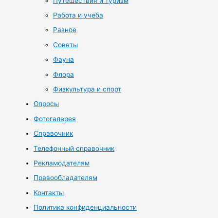
Путешествия и туризм
Работа и учеба
Разное
Советы
Фауна
Флора
Физкультура и спорт
Опросы
Фотогалерея
Справочник
Телефонный справочник
Рекламодателям
Правообладателям
Контакты
Политика конфиденциальности