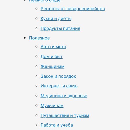
Рецепты от североенисейцев
Кухни и диеты
Продукты питания
Полезное
Авто и мото
Дом и быт
Женщинам
Закон и порядок
Интернет и связь
Медицина и здоровье
Мужчинам
Путешествия и туризм
Работа и учеба