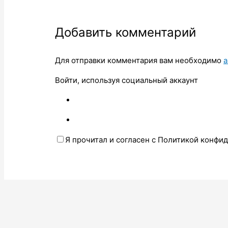
Добавить комментарий
Для отправки комментария вам необходимо
а
Войти, используя социальный аккаунт
Я прочитал и согласен с Политикой конфи