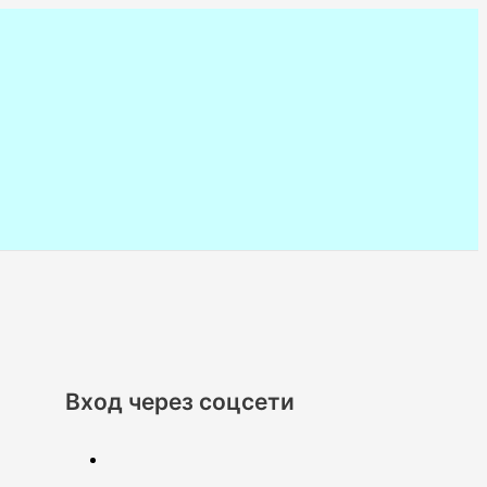
Вход через соцсети