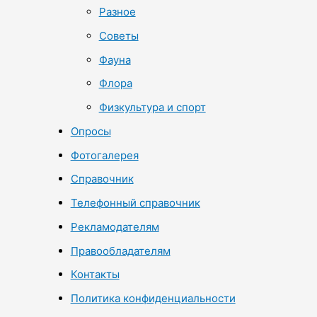
Разное
Советы
Фауна
Флора
Физкультура и спорт
Опросы
Фотогалерея
Справочник
Телефонный справочник
Рекламодателям
Правообладателям
Контакты
Политика конфиденциальности