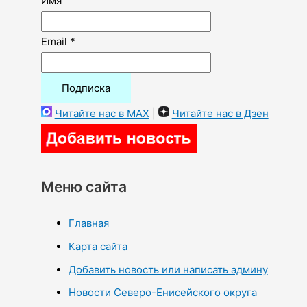
Имя
Email *
Читайте нас в MAX
|
Читайте нас в Дзен
Меню сайта
Главная
Карта сайта
Добавить новость или написать админу
Новости Северо-Енисейского округа