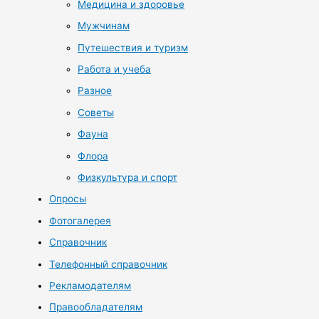
Медицина и здоровье
Мужчинам
Путешествия и туризм
Работа и учеба
Разное
Советы
Фауна
Флора
Физкультура и спорт
Опросы
Фотогалерея
Справочник
Телефонный справочник
Рекламодателям
Правообладателям