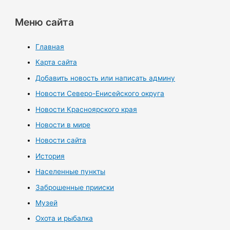
Меню сайта
Главная
Карта сайта
Добавить новость или написать админу
Новости Северо-Енисейского округа
Новости Красноярского края
Новости в мире
Новости сайта
История
Населенные пункты
Заброшенные прииски
Музей
Охота и рыбалка