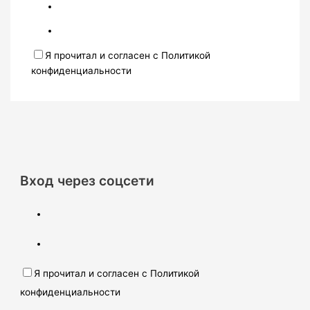
Я прочитал и согласен с Политикой
конфиденциальности
Вход через соцсети
Я прочитал и согласен с Политикой
конфиденциальности