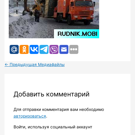
←
Предыдущая Медиафайлы
Добавить комментарий
Для отправки комментария вам необходимо
авторизоваться
.
Войти, используя социальный аккаунт