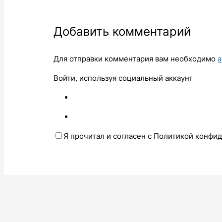
Добавить комментарий
Для отправки комментария вам необходимо
а
Войти, используя социальный аккаунт
Я прочитал и согласен с Политикой конфи