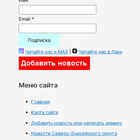
Имя
Email *
Читайте нас в MAX
|
Читайте нас в Дзен
Меню сайта
Главная
Карта сайта
Добавить новость или написать админу
Новости Северо-Енисейского округа