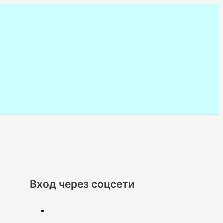
Вход через соцсети