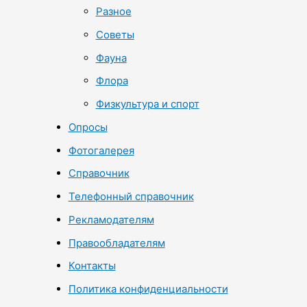
Разное
Советы
Фауна
Флора
Физкультура и спорт
Опросы
Фотогалерея
Справочник
Телефонный справочник
Рекламодателям
Правообладателям
Контакты
Политика конфиденциальности