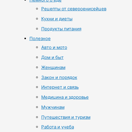
Рецепты от североенисейцев
Кухни и диеты
Продукты питания
Полезное
Авто и мото
Дом и быт
Женщинам
Закон и порядок
Интернет и связь
Медицина и здоровье
Мужчинам
Путешествия и туризм
Работа и учеба