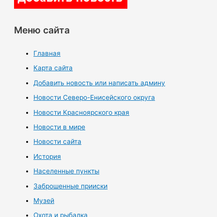
Меню сайта
Главная
Карта сайта
Добавить новость или написать админу
Новости Северо-Енисейского округа
Новости Красноярского края
Новости в мире
Новости сайта
История
Населенные пункты
Заброшенные прииски
Музей
Охота и рыбалка