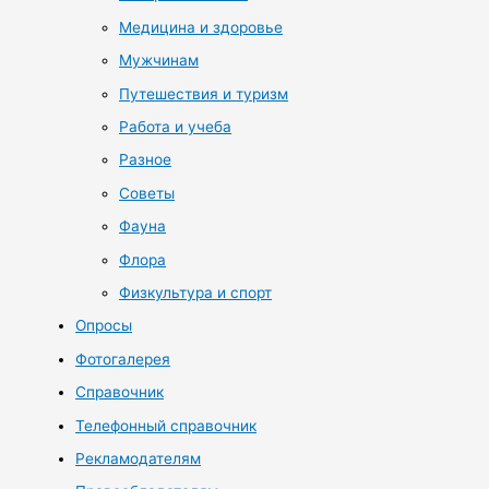
Медицина и здоровье
Мужчинам
Путешествия и туризм
Работа и учеба
Разное
Советы
Фауна
Флора
Физкультура и спорт
Опросы
Фотогалерея
Справочник
Телефонный справочник
Рекламодателям