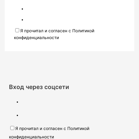
Я прочитал и согласен с Политикой
конфиденциальности
Вход через соцсети
Я прочитал и согласен с Политикой
конфиденциальности