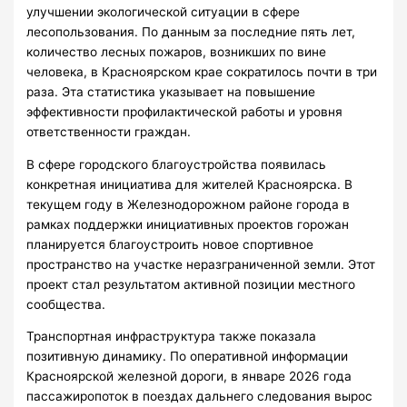
улучшении экологической ситуации в сфере
лесопользования. По данным за последние пять лет,
количество лесных пожаров, возникших по вине
человека, в Красноярском крае сократилось почти в три
раза. Эта статистика указывает на повышение
эффективности профилактической работы и уровня
ответственности граждан.
В сфере городского благоустройства появилась
конкретная инициатива для жителей Красноярска. В
текущем году в Железнодорожном районе города в
рамках поддержки инициативных проектов горожан
планируется благоустроить новое спортивное
пространство на участке неразграниченной земли. Этот
проект стал результатом активной позиции местного
сообщества.
Транспортная инфраструктура также показала
позитивную динамику. По оперативной информации
Красноярской железной дороги, в январе 2026 года
пассажиропоток в поездах дальнего следования вырос