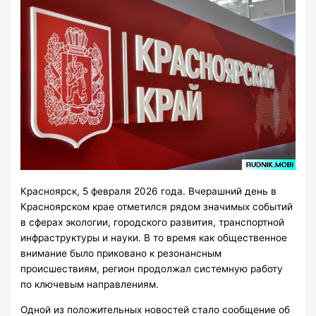
Красноярск, 5 февраля 2026 года. Вчерашний день в
Красноярском крае отметился рядом значимых событий
в сферах экологии, городского развития, транспортной
инфраструктуры и науки. В то время как общественное
внимание было приковано к резонансным
происшествиям, регион продолжал системную работу
по ключевым направлениям.
Одной из положительных новостей стало сообщение об