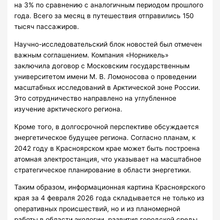
на 3% по сравнению с аналогичным периодом прошлого
года. Всего за месяц в путешествия отправились 150
тысяч пассажиров.
Научно-исследовательский блок новостей был отмечен
важным соглашением. Компания «Норникель»
заключила договор с Московским государственным
университетом имени М. В. Ломоносова о проведении
масштабных исследований в Арктической зоне России.
Это сотрудничество направлено на углубленное
изучение арктического региона.
Кроме того, в долгосрочной перспективе обсуждается
энергетическое будущее региона. Согласно планам, к
2042 году в Красноярском крае может быть построена
атомная электростанция, что указывает на масштабное
стратегическое планирование в области энергетики.
Таким образом, информационная картина Красноярского
края за 4 февраля 2026 года складывается не только из
оперативных происшествий, но и из планомерной
работы в области экологии, развития городской среды,