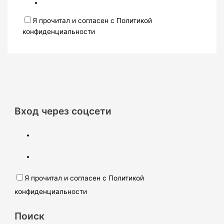
Я прочитал и согласен с Политикой
конфиденциальности
Вход через соцсети
Я прочитал и согласен с Политикой
конфиденциальности
Поиск