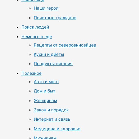
Наши герои
Почетные граждане
Поиск людей
Немного о еде
Рецепты от североенисейцев
Кухни и диеты
Продукты питания
Полезное
Авто и мото
Дом и быт
Женщинам
Закон и порядок
Интернет и связь
Медицина и здоровье
Мужчинам