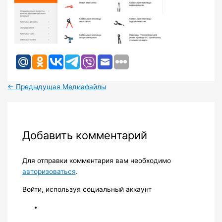
←
Предыдущая Медиафайлы
Добавить комментарий
Для отправки комментария вам необходимо
авторизоваться
.
Войти, используя социальный аккаунт