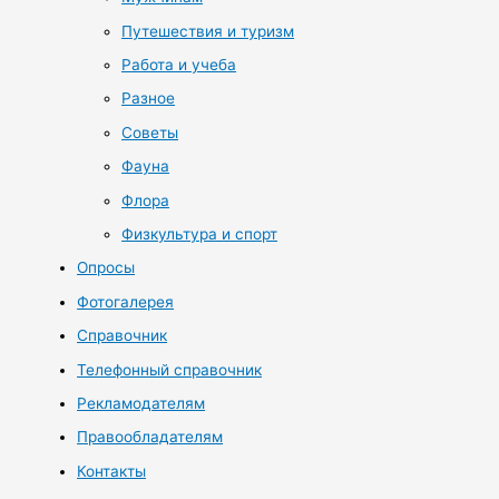
Путешествия и туризм
Работа и учеба
Разное
Советы
Фауна
Флора
Физкультура и спорт
Опросы
Фотогалерея
Справочник
Телефонный справочник
Рекламодателям
Правообладателям
Контакты