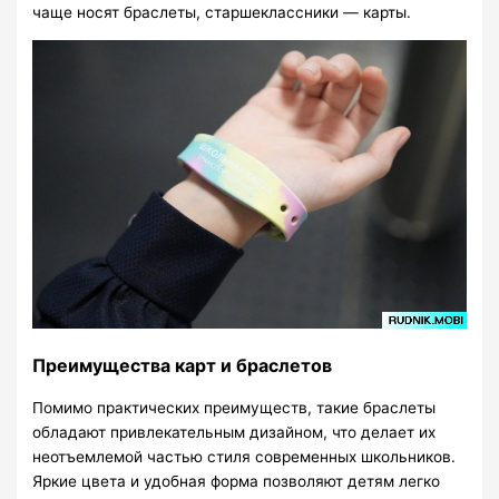
чаще носят браслеты, старшеклассники — карты.
Преимущества карт и браслетов
Помимо практических преимуществ, такие браслеты
обладают привлекательным дизайном, что делает их
неотъемлемой частью стиля современных школьников.
Яркие цвета и удобная форма позволяют детям легко