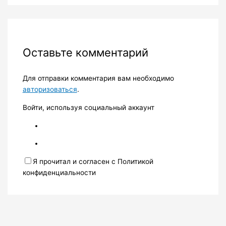
Оставьте комментарий
Для отправки комментария вам необходимо
авторизоваться
.
Войти, используя социальный аккаунт
Я прочитал и согласен с Политикой
конфиденциальности