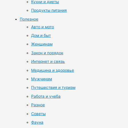
Кухни и диеты
Продукты питания
Полезное
Авто и мото
Дом и быт
Женщинам
Закон и порядок
Интернет и связь
Медицина и здоровье
Мужчинам
Путешествия и туризм
Работа и учеба
Разное
Советы
Фауна