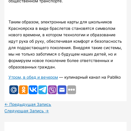
общественном транспорте.
Таким образом, электронные карты для школьников
Красноярска в виде браслетов становятся символом
нового времени, в котором технологии и образование
идут рука об руку, обеспечивая комфорт и безопасность
для подрастающего поколения. Внедряя такие системы,
мы не только заботимся о будущем наших детей, но и
формируем новое поколение более ответственных и
образованных граждан.
Утром, в обед и вечером
— кулинарный канал на Pabliko
←
Предыдущая Запись
Следующая Запись
→