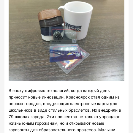
В эпоху цифровых технологий, когда каждый день
приносит новые инновации, Красноярск стал одним из
первых городов, внедряющих электронные карты для
школьников в виде стильных браслетов. Их внедрили в
79 школах города. Эти новшества не только упрощают
жизнь юным горожанам, но и открывают новые
горизонты для образовательного процесса. Малыши