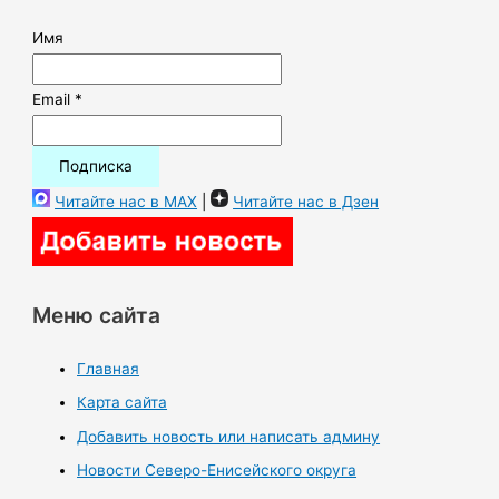
Имя
Email *
Читайте нас в MAX
|
Читайте нас в Дзен
Меню сайта
Главная
Карта сайта
Добавить новость или написать админу
Новости Северо-Енисейского округа