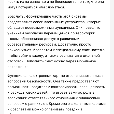
носить их на запястье и не беспокоиться о том, что они
могут потеряться или сломаться.
Браслеты, формирующие часть этой системы,
представляют собой элегантные устройства, которые
обладают всевозможными функциями. Они позволяют
ученикам безопасно перемещаться по территории
школы, обеспечивая доступ к различным
образовательным ресурсам. Достаточно просто
прикоснуться браслетом к специальному считывателю,
чтобы войти в школу, а также расчитатся в школьной
столовой. Пополнить счет можно через мобильное
приложение.
Функционал электронных карт не ограничивается лишь
вопросами безопасности. Они также предоставляют
возможность родителям контролировать посещаемость
и расходы своих детей, что играет важную роль в
воспитании ответственного отношения к финансовым
вопросам с ранних лет. Кроме этого школьными картами
и браслетами можно оплачивать поездки в