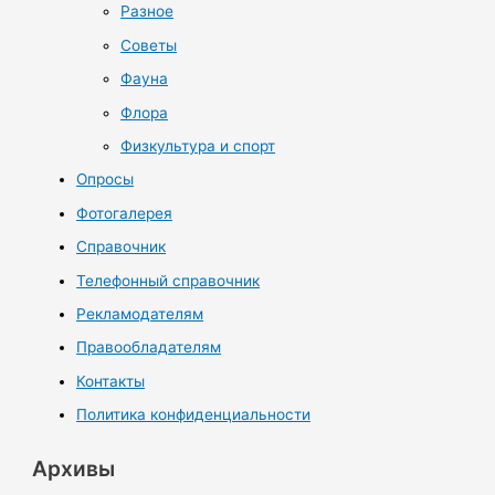
Разное
Советы
Фауна
Флора
Физкультура и спорт
Опросы
Фотогалерея
Справочник
Телефонный справочник
Рекламодателям
Правообладателям
Контакты
Политика конфиденциальности
Архивы