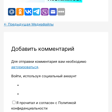
←
Предыдущая Медиафайлы
Добавить комментарий
Для отправки комментария вам необходимо
авторизоваться
.
Войти, используя социальный аккаунт
Я прочитал и согласен с Политикой
конфиденциальности