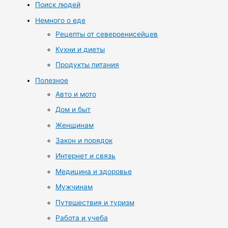
Поиск людей
Немного о еде
Рецепты от североенисейцев
Кухни и диеты
Продукты питания
Полезное
Авто и мото
Дом и быт
Женщинам
Закон и порядок
Интернет и связь
Медицина и здоровье
Мужчинам
Путешествия и туризм
Работа и учеба