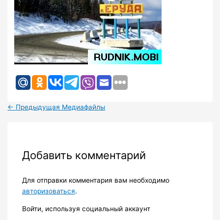
←
Предыдущая Медиафайлы
Добавить комментарий
Для отправки комментария вам необходимо
авторизоваться
.
Войти, используя социальный аккаунт