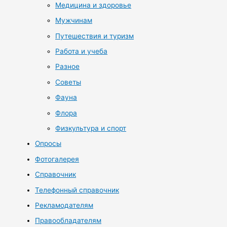
Медицина и здоровье
Мужчинам
Путешествия и туризм
Работа и учеба
Разное
Советы
Фауна
Флора
Физкультура и спорт
Опросы
Фотогалерея
Справочник
Телефонный справочник
Рекламодателям
Правообладателям