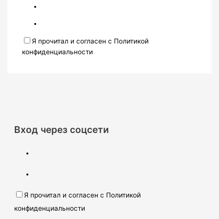
Я прочитал и согласен с Политикой
конфиденциальности
Вход через соцсети
Я прочитал и согласен с Политикой
конфиденциальности