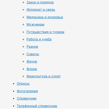
Закон и порядок
Интернет и связь
Медицина и здоровье
Мужчинам
Путешествия и туризм
Работа и учеба
Разное
Советы
Фауна
Флора
Физкультура и спорт
Опросы
Фотогалерея
Справочник
Телефонный справочник