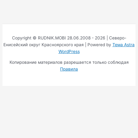
Copyright © RUDNIK.MOBI 28.06.2008 - 2026 | Северо-
Енисейский округ Красноярского края | Powered by
Тема Astra
WordPress
Копирование материалов разрешается только соблюдая
Правила