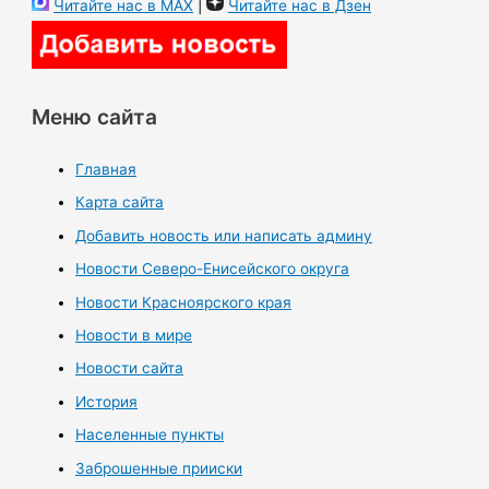
Читайте нас в MAX
|
Читайте нас в Дзен
Меню сайта
Главная
Карта сайта
Добавить новость или написать админу
Новости Северо-Енисейского округа
Новости Красноярского края
Новости в мире
Новости сайта
История
Населенные пункты
Заброшенные прииски