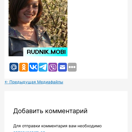
←
Предыдущая Медиафайлы
Добавить комментарий
Для отправки комментария вам необходимо