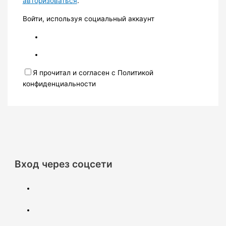
авторизоваться
.
Войти, используя социальный аккаунт
Я прочитал и согласен с Политикой
конфиденциальности
Вход через соцсети