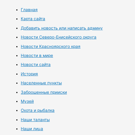
Главная
Карта сайта
Добавить новость или написать админу
Новости Северо-Енисейского округа
Новости Красноярского края
Новости в мире
Новости сайта
История
Населенные пункты
Заброшенные прииски
Музей
Охота и рыбалка
Наши таланты
Наши лица