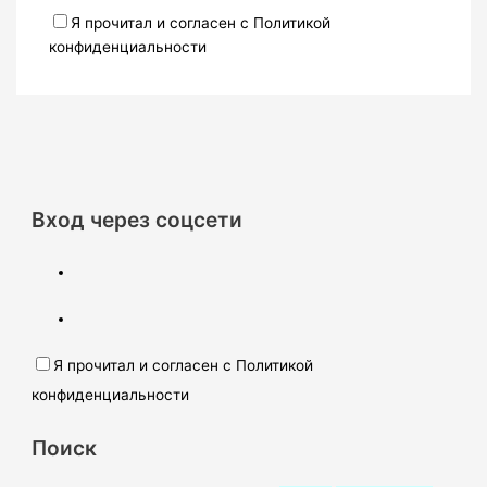
Я прочитал и согласен с Политикой
конфиденциальности
Вход через соцсети
Я прочитал и согласен с Политикой
конфиденциальности
Поиск