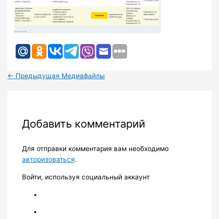
←
Предыдущая Медиафайлы
Добавить комментарий
Для отправки комментария вам необходимо
авторизоваться
.
Войти, используя социальный аккаунт