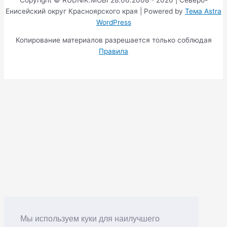
Енисейский округ Красноярского края | Powered by
Тема Astra
WordPress
Копирование материалов разрешается только соблюдая
Правила
Мы используем куки для наилучшего