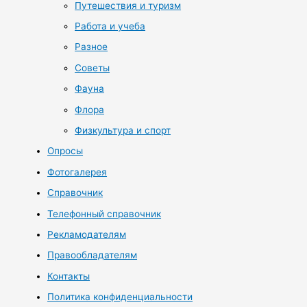
Путешествия и туризм
Работа и учеба
Разное
Советы
Фауна
Флора
Физкультура и спорт
Опросы
Фотогалерея
Справочник
Телефонный справочник
Рекламодателям
Правообладателям
Контакты
Политика конфиденциальности