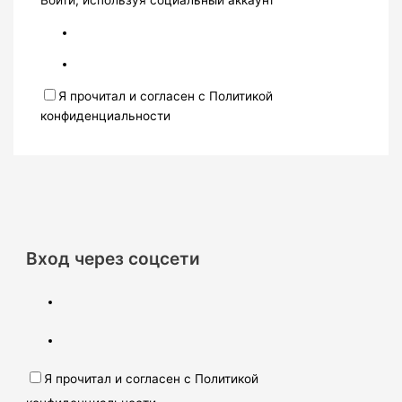
Войти, используя социальный аккаунт
Я прочитал и согласен с Политикой
конфиденциальности
Вход через соцсети
Я прочитал и согласен с Политикой