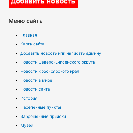
Меню сайта
Главная
Карта сайта
Добавить новость или написать админу
Новости Северо-Енисейского округа
Новости Красноярского края
Новости в мире
Новости сайта
История
Населенные пункты
Заброшенные прииски
Музей