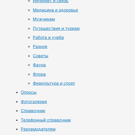
Интернет и связь
Медицина и здоровье
Мужчинам
Путешествия и туризм
Работа и учеба
Разное
Советы
Фауна
Флора
Физкультура и спорт
Опросы
Фотогалерея
Справочник
Телефонный справочник
Рекламодателям