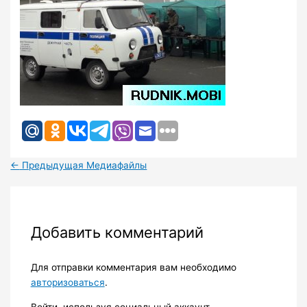
←
Предыдущая Медиафайлы
Добавить комментарий
Для отправки комментария вам необходимо
авторизоваться
.