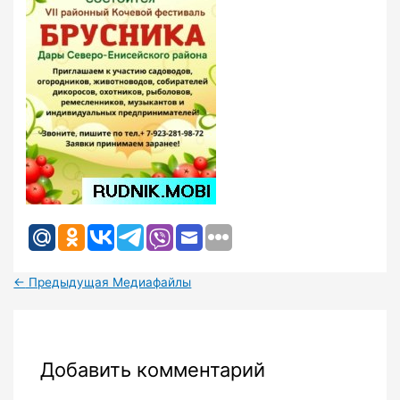
←
Предыдущая Медиафайлы
Добавить комментарий