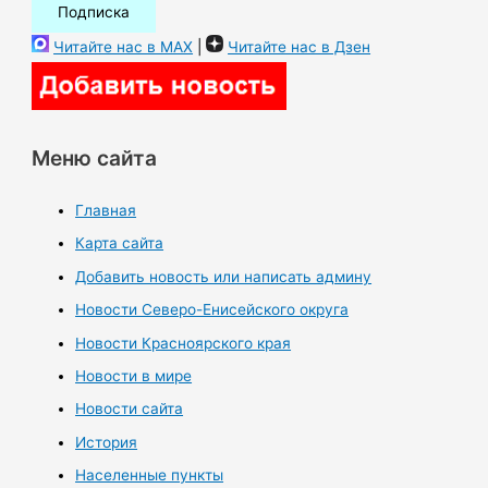
Читайте нас в MAX
|
Читайте нас в Дзен
Меню сайта
Главная
Карта сайта
Добавить новость или написать админу
Новости Северо-Енисейского округа
Новости Красноярского края
Новости в мире
Новости сайта
История
Населенные пункты