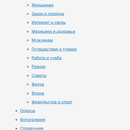
Женщинам
Закон и порядок
Интернет и связь
Медицина и здоровье
Мужчинам
Путешествия и туризм
Работа и учеба
Разное
Советы
Фауна
Флора
Физкультура и спорт
Опросы
Фотогалерея
Справочник