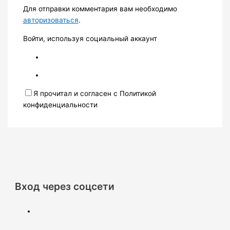
Для отправки комментария вам необходимо
авторизоваться
.
Войти, используя социальный аккаунт
Я прочитал и согласен с Политикой
конфиденциальности
Вход через соцсети