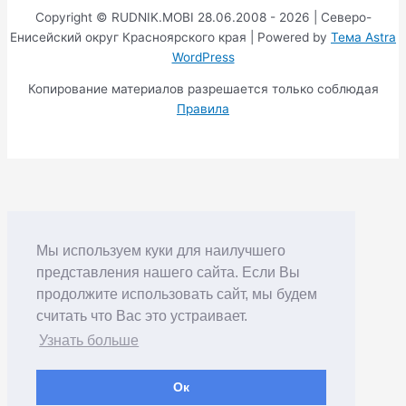
Copyright © RUDNIK.MOBI 28.06.2008 - 2026 | Северо-
Енисейский округ Красноярского края | Powered by
Тема Astra
WordPress
Копирование материалов разрешается только соблюдая
Правила
Мы используем куки для наилучшего
представления нашего сайта. Если Вы
продолжите использовать сайт, мы будем
считать что Вас это устраивает.
Узнать больше
Ок