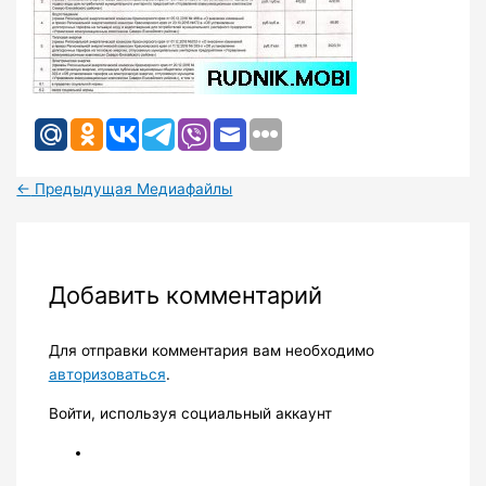
←
Предыдущая Медиафайлы
Добавить комментарий
Для отправки комментария вам необходимо
авторизоваться
.
Войти, используя социальный аккаунт