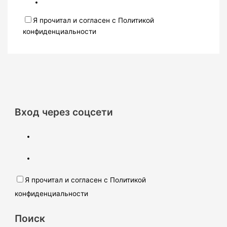
Я прочитал и согласен с Политикой
конфиденциальности
Вход через соцсети
Я прочитал и согласен с Политикой
конфиденциальности
Поиск