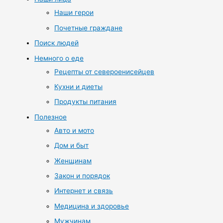
Наши герои
Почетные граждане
Поиск людей
Немного о еде
Рецепты от североенисейцев
Кухни и диеты
Продукты питания
Полезное
Авто и мото
Дом и быт
Женщинам
Закон и порядок
Интернет и связь
Медицина и здоровье
Мужчинам