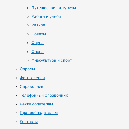
Путешествия и туризм
Работа и учеба
Разное
Советы
Фауна
Флора
Физкультура и спорт
Опросы
Фотогалерея
Справочник
Телефонный справочник
Рекламодателям
Правообладателям
Контакты