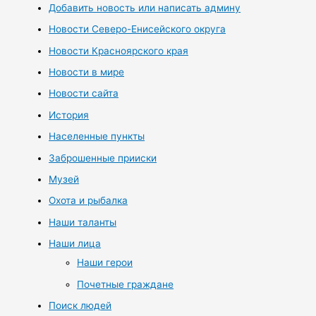
Добавить новость или написать админу
Новости Северо-Енисейского округа
Новости Красноярского края
Новости в мире
Новости сайта
История
Населенные пункты
Заброшенные прииски
Музей
Охота и рыбалка
Наши таланты
Наши лица
Наши герои
Почетные граждане
Поиск людей