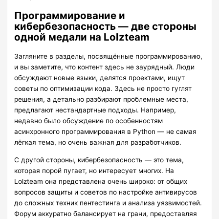
Программирование и
кибербезопасность — две стороны
одной медали на Lolzteam
Загляните в разделы, посвящённые программированию,
и вы заметите, что контент здесь не заурядный. Люди
обсуждают новые языки, делятся проектами, ищут
советы по оптимизации кода. Здесь не просто гуглят
решения, а детально разбирают проблемные места,
предлагают нестандартные подходы. Например,
недавно было обсуждение по особенностям
асинхронного программирования в Python — не самая
лёгкая тема, но очень важная для разработчиков.
С другой стороны, кибербезопасность — это тема,
которая порой пугает, но интересует многих. На
Lolzteam она представлена очень широко: от общих
вопросов защиты и советов по настройке антивирусов
до сложных техник пентестинга и анализа уязвимостей.
Форум аккуратно балансирует на грани, предоставляя