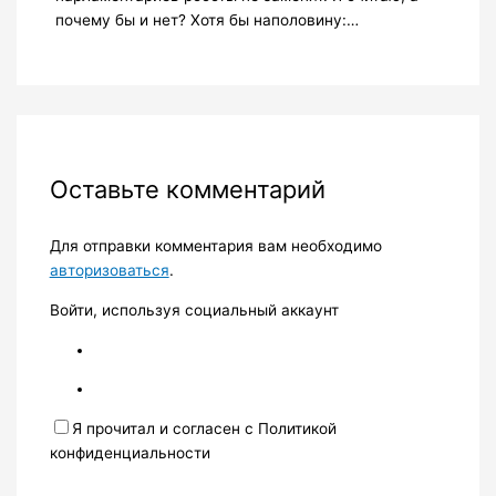
почему бы и нет? Хотя бы наполовину:…
Оставьте комментарий
Для отправки комментария вам необходимо
авторизоваться
.
Войти, используя социальный аккаунт
Я прочитал и согласен с Политикой
конфиденциальности