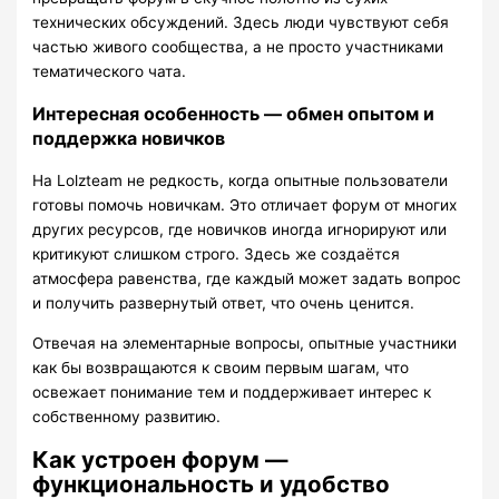
технических обсуждений. Здесь люди чувствуют себя
частью живого сообщества, а не просто участниками
тематического чата.
Интересная особенность — обмен опытом и
поддержка новичков
На Lolzteam не редкость, когда опытные пользователи
готовы помочь новичкам. Это отличает форум от многих
других ресурсов, где новичков иногда игнорируют или
критикуют слишком строго. Здесь же создаётся
атмосфера равенства, где каждый может задать вопрос
и получить развернутый ответ, что очень ценится.
Отвечая на элементарные вопросы, опытные участники
как бы возвращаются к своим первым шагам, что
освежает понимание тем и поддерживает интерес к
собственному развитию.
Как устроен форум —
функциональность и удобство