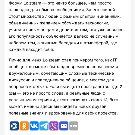
Форум Lolzteam — это нечто большее, чем просто
площадка для обмена сообщениями. За его спиной
стоит множество людей с разным опытом и знаниями,
объединённых желанием обсуждать технологии,
учиться новым вещам и делиться тем, что уже освоено.
Его популярность объясняется далеко не случайным
набором тем, а живыми беседами и атмосферой, где
каждый находит себя.
Лично для меня Lolzteam стал примером того, как IT-
сообщество может быть одновременно серьёзным и
дружелюбным, сочетающим сложные технические
дискуссии и повседневное общение, с местом для
вопросов и отдыха. Если вы ищете пространство, где 기
술ы — это не просто слова, а реальные люди с
реальными историями, стоит заглянуть сюда. И, быть
может, именно здесь вы найдёте новых друзей,
полезные знания и вдохновение для своих проектов.