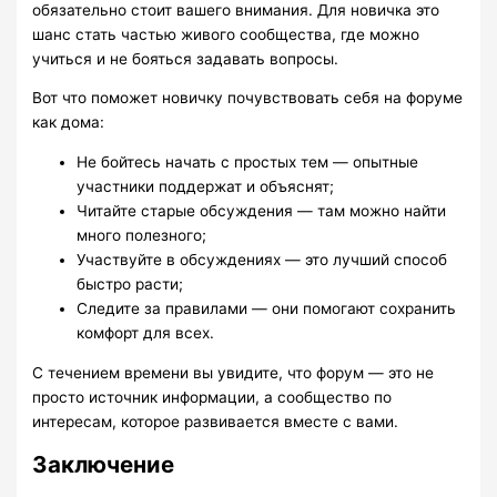
обязательно стоит вашего внимания. Для новичка это
шанс стать частью живого сообщества, где можно
учиться и не бояться задавать вопросы.
Вот что поможет новичку почувствовать себя на форуме
как дома:
Не бойтесь начать с простых тем — опытные
участники поддержат и объяснят;
Читайте старые обсуждения — там можно найти
много полезного;
Участвуйте в обсуждениях — это лучший способ
быстро расти;
Следите за правилами — они помогают сохранить
комфорт для всех.
С течением времени вы увидите, что форум — это не
просто источник информации, а сообщество по
интересам, которое развивается вместе с вами.
Заключение