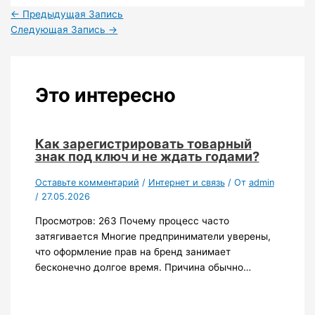
←
Предыдущая Запись
Следующая Запись
→
Это интересно
Как зарегистрировать товарный
знак под ключ и не ждать годами?
Оставьте комментарий
/
Интернет и связь
/ От
admin
/
27.05.2026
Просмотров: 263 Почему процесс часто
затягивается Многие предприниматели уверены,
что оформление прав на бренд занимает
бесконечно долгое время. Причина обычно…