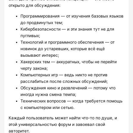
открыто для обсуждения:
Программирования — от изучения базовых языков
до продвинутых тем;
Кибербезопасности — и эти знания тут не для
пугливых;
Технологий и программного обеспечения — от
новинок до устаревших, которые всё ещё
вызывают интерес;
Хакерских тем — аккуратных, чтобы не перейти
черту закона;
Компьютерных игр — ведь никто не против
расслабиться после сложных обсуждений;
Обсуждения кино и развлечений — потому что
иногда нужна смена темпа;
Технических вопросов — когда требуется помощь
с компьютером или сетью.
Каждый пользователь может найти что-то по душе, и
этой универсальностью форум и завоевал свой
авторитет.