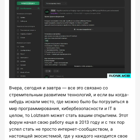
Вчера, сегодня и завтра — все это связано со
стремительным развитием технологий, и если вы когда-
нибудь искали место, где можно было бы погрузиться в
мир программирования, кибербезопасности и IT в
целом, то Lolzteam может стать вашим открытием. Этот
форум начал свою работу еще в 2013 году и с тех пор
успел стать не просто интернет-сообществом, а
настоящей экосистемой, где у каждого находится свое