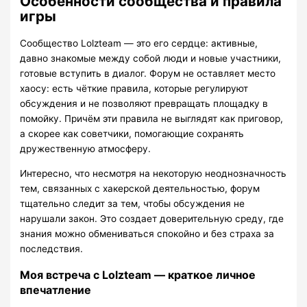
Особенности сообщества и правила
игры
Сообщество Lolzteam — это его сердце: активные,
давно знакомые между собой люди и новые участники,
готовые вступить в диалог. Форум не оставляет место
хаосу: есть чёткие правила, которые регулируют
обсуждения и не позволяют превращать площадку в
помойку. Причём эти правила не выглядят как приговор,
а скорее как советчики, помогающие сохранять
дружественную атмосферу.
Интересно, что несмотря на некоторую неоднозначность
тем, связанных с хакерской деятельностью, форум
тщательно следит за тем, чтобы обсуждения не
нарушали закон. Это создает доверительную среду, где
знания можно обмениваться спокойно и без страха за
последствия.
Моя встреча с Lolzteam — краткое личное
впечатление