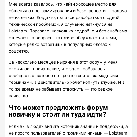
Мне всегда казалось, что найти хорошее место для
общения о программировании и безопасности — задача
не из легких. Когда-то, пытаясь разобраться с одной
технической проблемой, я случайно наткнулся на
Lolzteam. Поразило, насколько подробно и без снобизма
отвечают на вопросы, как живо обсуждаются темы,
которые редко встретишь в популярных блогах и
соцсетях.
За несколько месяцев ныряния в этот форум у меня
сложилось впечатление, что здесь собралось
сообщество, которое не просто гонится за модными
терминами, а действительно хочет копнуть глубже. И в
то же время не забывает отдохнуть — это редкое
качество.
Что может предложить форум
новичку и стоит ли туда идти?
Если вы в людях видите источник знаний и поддержки, а
не просто пользователей с громкими никами — Lolzteam