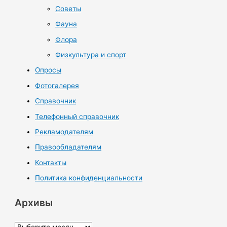
Советы
Фауна
Флора
Физкультура и спорт
Опросы
Фотогалерея
Справочник
Телефонный справочник
Рекламодателям
Правообладателям
Контакты
Политика конфиденциальности
Архивы
А