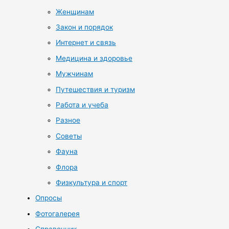
Женщинам
Закон и порядок
Интернет и связь
Медицина и здоровье
Мужчинам
Путешествия и туризм
Работа и учеба
Разное
Советы
Фауна
Флора
Физкультура и спорт
Опросы
Фотогалерея