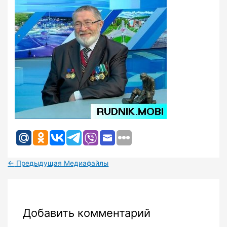
←
Предыдущая Медиафайлы
Добавить комментарий