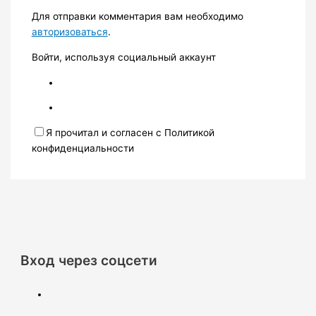
Для отправки комментария вам необходимо
авторизоваться
.
Войти, используя социальный аккаунт
Я прочитал и согласен с Политикой
конфиденциальности
Вход через соцсети