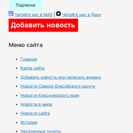
Читайте нас в MAX
|
Читайте нас в Дзен
Меню сайта
Главная
Карта сайта
Добавить новость или написать админу
Новости Северо-Енисейского округа
Новости Красноярского края
Новости в мире
Новости сайта
История
Населенные пункты