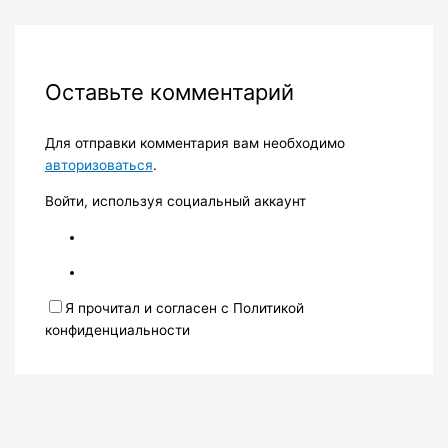
Оставьте комментарий
Для отправки комментария вам необходимо
авторизоваться
.
Войти, используя социальный аккаунт
Я прочитал и согласен с Политикой
конфиденциальности