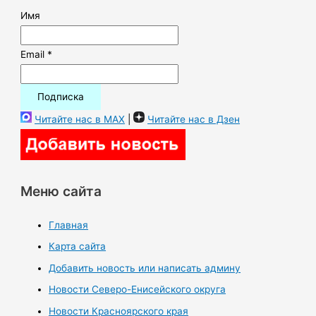
Имя
Email *
Читайте нас в MAX
|
Читайте нас в Дзен
Меню сайта
Главная
Карта сайта
Добавить новость или написать админу
Новости Северо-Енисейского округа
Новости Красноярского края