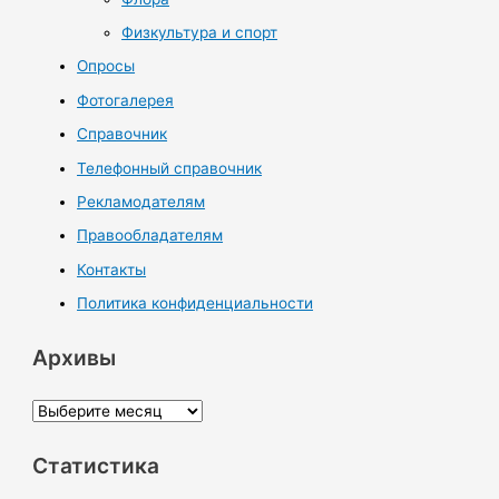
Физкультура и спорт
Опросы
Фотогалерея
Справочник
Телефонный справочник
Рекламодателям
Правообладателям
Контакты
Политика конфиденциальности
Архивы
А
р
Статистика
х