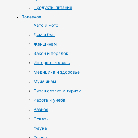
Продукты питания
Полезное
Авто и мото
Дом и быт
Женщинам
Закон и порядок
Интернет и связь
Медицина и здоровье
Мужчинам
Путешествия и туризм
Работа и учеба
Разное
Советы
Фауна
Флора