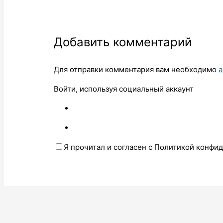
Добавить комментарий
Для отправки комментария вам необходимо
а
Войти, используя социальный аккаунт
Я прочитал и согласен с Политикой конфи