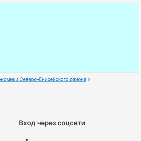
ономики Северо-Енисейского района
Вход через соцсети