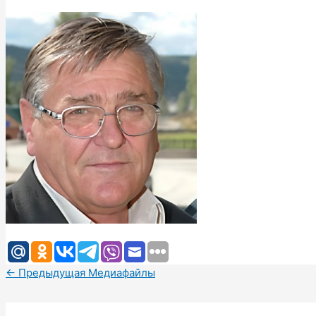
←
Предыдущая Медиафайлы