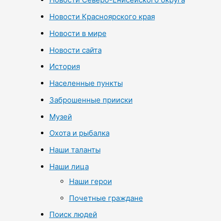
Новости Красноярского края
Новости в мире
Новости сайта
История
Населенные пункты
Заброшенные прииски
Музей
Охота и рыбалка
Наши таланты
Наши лица
Наши герои
Почетные граждане
Поиск людей