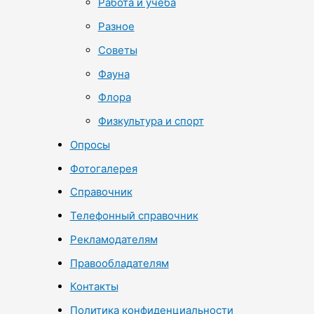
Работа и учеба
Разное
Советы
Фауна
Флора
Физкультура и спорт
Опросы
Фотогалерея
Справочник
Телефонный справочник
Рекламодателям
Правообладателям
Контакты
Политика конфиденциальности