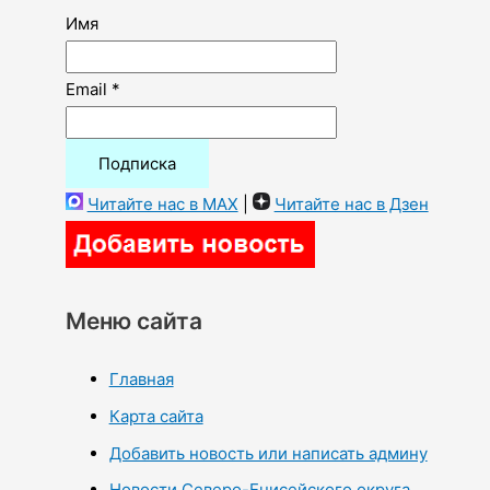
Имя
Email *
Читайте нас в MAX
|
Читайте нас в Дзен
Меню сайта
Главная
Карта сайта
Добавить новость или написать админу
Новости Северо-Енисейского округа