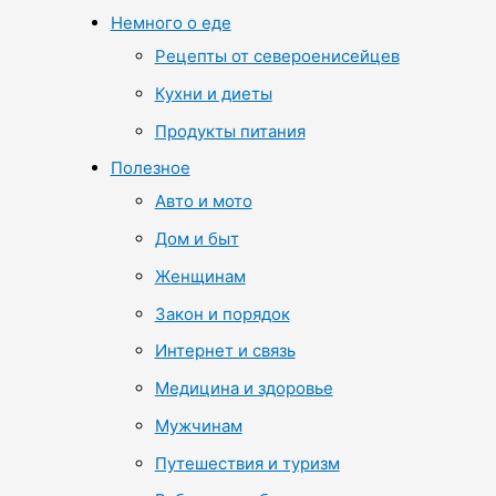
Немного о еде
Рецепты от североенисейцев
Кухни и диеты
Продукты питания
Полезное
Авто и мото
Дом и быт
Женщинам
Закон и порядок
Интернет и связь
Медицина и здоровье
Мужчинам
Путешествия и туризм