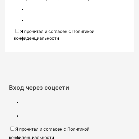
Я прочитал и согласен с Политикой
конфиденциальности
Вход через соцсети
Я прочитал и согласен с Политикой
конфиденциальности