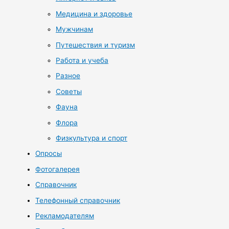
Медицина и здоровье
Мужчинам
Путешествия и туризм
Работа и учеба
Разное
Советы
Фауна
Флора
Физкультура и спорт
Опросы
Фотогалерея
Справочник
Телефонный справочник
Рекламодателям