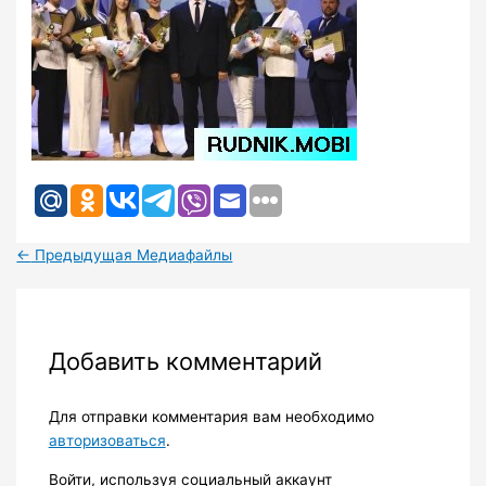
←
Предыдущая Медиафайлы
Добавить комментарий
Для отправки комментария вам необходимо
авторизоваться
.
Войти, используя социальный аккаунт