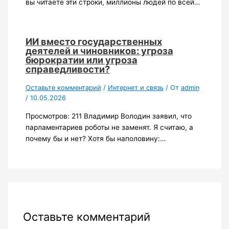
вы читаете эти строки, миллионы людей по всей…
ИИ вместо государственных
деятелей и чиновников: угроза
бюрократии или угроза
справедливости?
Оставьте комментарий
/
Интернет и связь
/ От
admin
/
10.05.2026
Просмотров: 211 Владимир Володин заявил, что
парламентариев роботы не заменят. Я считаю, а
почему бы и нет? Хотя бы наполовину:…
Оставьте комментарий