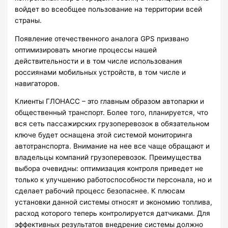
войдет во всеобщее пользование на территории всей
страны.
Появление отечественного аналога GPS призвано
оптимизировать многие процессы нашей
действительности и в том числе использования
россиянами мобильных устройств, в том числе и
навигаторов.
Клиенты ГЛОНАСС – это главным образом автопарки и
общественный транспорт. Более того, планируется, что
вся сеть пассажирских грузоперевозок в обязательном
ключе будет оснащена этой системой мониторинга
автотранспорта. Внимание на нее все чаще обращают и
владельцы компаний грузоперевозок. Преимущества
выбора очевидны: оптимизация контроля приведет не
только к улучшению работоспособности персонала, но и
сделает рабочий процесс безопаснее. К плюсам
установки данной системы относят и экономию топлива,
расход которого теперь контролируется датчиками. Для
эффективных результатов внедрение системы должно