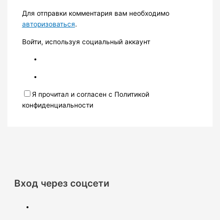
Для отправки комментария вам необходимо
авторизоваться
.
Войти, используя социальный аккаунт
Я прочитал и согласен с Политикой
конфиденциальности
Вход через соцсети