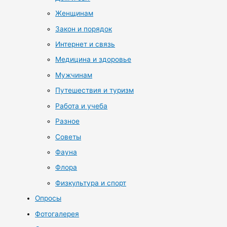
Женщинам
Закон и порядок
Интернет и связь
Медицина и здоровье
Мужчинам
Путешествия и туризм
Работа и учеба
Разное
Советы
Фауна
Флора
Физкультура и спорт
Опросы
Фотогалерея