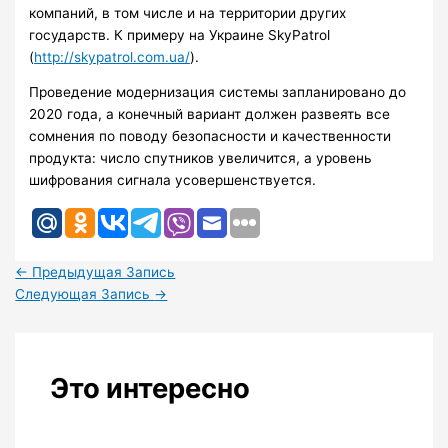
компаний, в том числе и на территории других
государств. К примеру на Украине SkyPatrol
(
http://skypatrol.com.ua/
).
Проведение модернизация системы запланировано до
2020 года, а конечный вариант должен развеять все
сомнения по поводу безопасности и качественности
продукта: число спутников увеличится, а уровень
шифрования сигнала усовершенствуется.
←
Предыдущая Запись
Следующая Запись
→
Это интересно