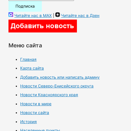
Читайте нас в MAX
|
Читайте нас в Дзен
Меню сайта
Главная
Карта сайта
Добавить новость или написать админу
Новости Северо-Енисейского округа
Новости Красноярского края
Новости в мире
Новости сайта
История
Населенные пункты