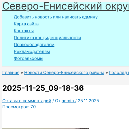
Северо-Енисейский окру
Перейти
к
Добавить новость или написать админу
содержимому
Карта сайта
Контакты
Политика конфиденциальности
Правообладателям
Рекламодателям
Фотоальбомы
Главная
Новости Северо-Енисейского района
Гололёд 
2025-11-25_09-18-36
Оставьте комментарий
/ От
admin
/
25.11.2025
Просмотров:
70