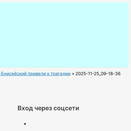
-Енисейский привели к трагедии
2025-11-25_09-18-36
Вход через соцсети