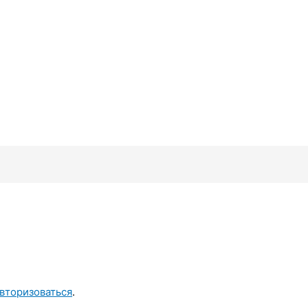
вторизоваться
.