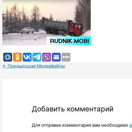
←
Предыдущая Медиафайлы
Добавить комментарий
Для отправки комментария вам необходимо
а