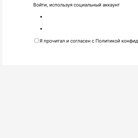
Войти, используя социальный аккаунт
Я прочитал и согласен с Политикой конфи