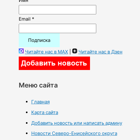
Имя
Email *
Читайте нас в MAX
|
Читайте нас в Дзен
Меню сайта
Главная
Карта сайта
Добавить новость или написать админу
Новости Северо-Енисейского округа