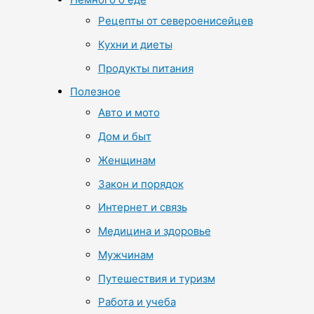
Рецепты от североенисейцев
Кухни и диеты
Продукты питания
Полезное
Авто и мото
Дом и быт
Женщинам
Закон и порядок
Интернет и связь
Медицина и здоровье
Мужчинам
Путешествия и туризм
Работа и учеба