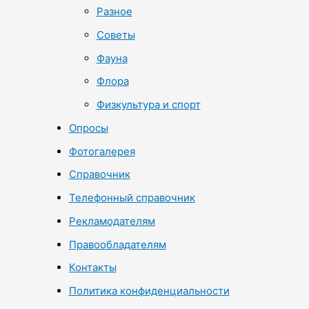
Разное
Советы
Фауна
Флора
Физкультура и спорт
Опросы
Фотогалерея
Справочник
Телефонный справочник
Рекламодателям
Правообладателям
Контакты
Политика конфиденциальности