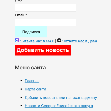
Имя
Email *
Читайте нас в MAX
|
Читайте нас в Дзен
Меню сайта
Главная
Карта сайта
Добавить новость или написать админу
Новости Северо-Енисейского округа