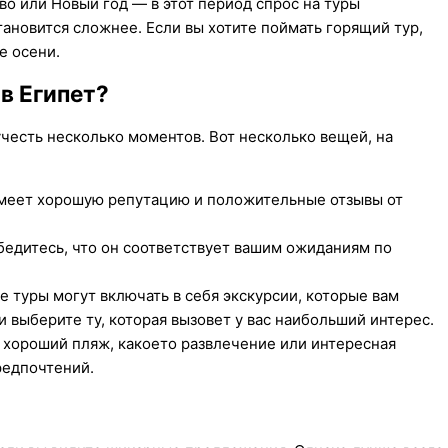
о или Новый год — в этот период спрос на туры
ановится сложнее. Если вы хотите поймать горящий тур,
е осени.
в Египет?
учесть несколько моментов. Вот несколько вещей, на
имеет хорошую репутацию и положительные отзывы от
едитесь, что он соответствует вашим ожиданиям по
 туры могут включать в себя экскурсии, которые вам
 выберите ту, которая вызовет у вас наибольший интерес.
 хороший пляж, какоето развлечение или интересная
редпочтений.