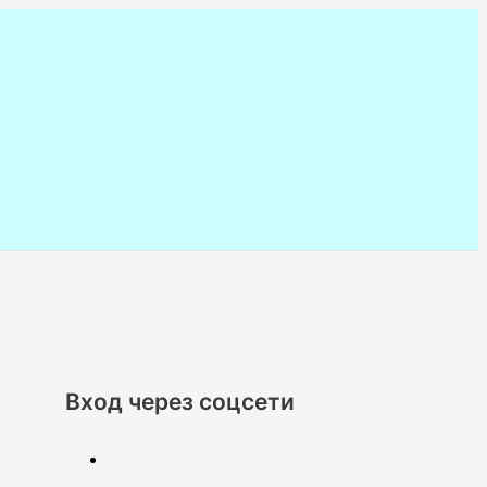
Вход через соцсети