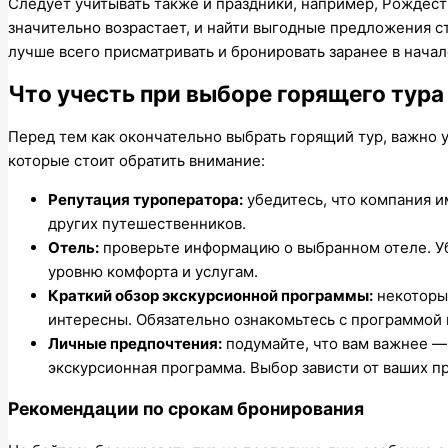
Следует учитывать также и праздники, например, Рождеств
значительно возрастает, и найти выгодные предложения ст
лучше всего присматривать и бронировать заранее в начал
Что учесть при выборе горящего тура 
Перед тем как окончательно выбрать горящий тур, важно 
которые стоит обратить внимание:
Репутация туроператора:
убедитесь, что компания 
других путешественников.
Отель:
проверьте информацию о выбранном отеле. Уб
уровню комфорта и услугам.
Краткий обзор экскурсионной программы:
некоторые
интересны. Обязательно ознакомьтесь с программой и
Личные предпочтения:
подумайте, что вам важнее —
экскурсионная программа. Выбор зависти от ваших п
Рекомендации по срокам бронирования