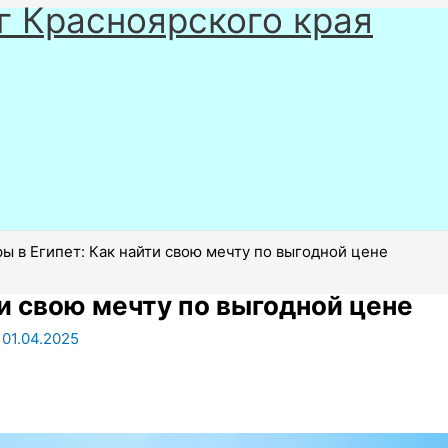
г Красноярского края
ы в Египет: Как найти свою мечту по выгодной цене
ти свою мечту по выгодной цене
/
01.04.2025