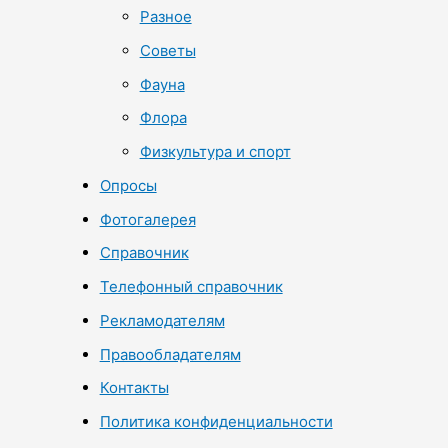
Разное
Советы
Фауна
Флора
Физкультура и спорт
Опросы
Фотогалерея
Справочник
Телефонный справочник
Рекламодателям
Правообладателям
Контакты
Политика конфиденциальности