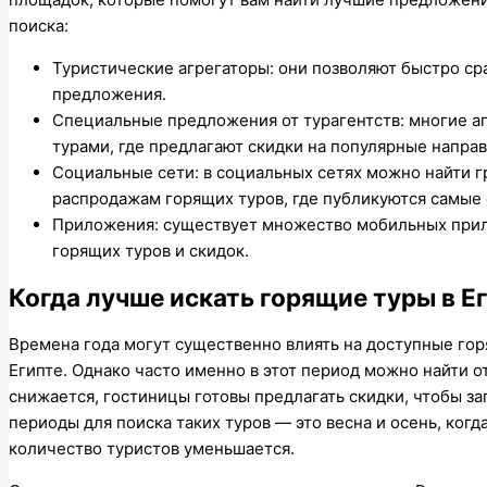
поиска:
Туристические агрегаторы: они позволяют быстро ср
предложения.
Специальные предложения от турагентств: многие аг
турами, где предлагают скидки на популярные направ
Социальные сети: в социальных сетях можно найти 
распродажам горящих туров, где публикуются самые
Приложения: существует множество мобильных прило
горящих туров и скидок.
Когда лучше искать горящие туры в Е
Времена года могут существенно влиять на доступные гор
Египте. Однако часто именно в этот период можно найти 
снижается, гостиницы готовы предлагать скидки, чтобы з
периоды для поиска таких туров — это весна и осень, когд
количество туристов уменьшается.