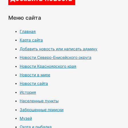
Меню сайта
Главная
Карта сайта
Добавить новость или написать админу
Новости Северо-Енисейского округа
Новости Красноярского края
Новости в мире
Новости сайта
История
Населенные пункты
Заброшенные прииски
Музей
Охота и рыбалка