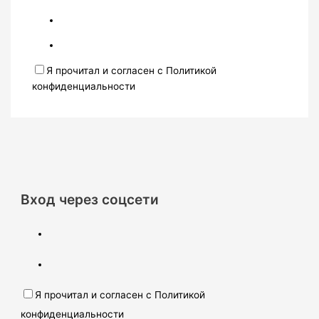
Я прочитал и согласен с Политикой
конфиденциальности
Вход через соцсети
Я прочитал и согласен с Политикой
конфиденциальности