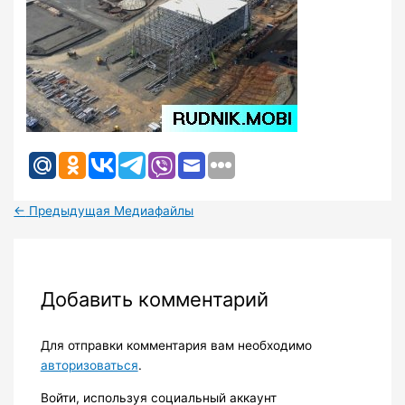
←
Предыдущая Медиафайлы
Добавить комментарий
Для отправки комментария вам необходимо
авторизоваться
.
Войти, используя социальный аккаунт