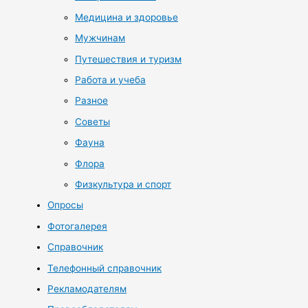
Медицина и здоровье
Мужчинам
Путешествия и туризм
Работа и учеба
Разное
Советы
Фауна
Флора
Физкультура и спорт
Опросы
Фотогалерея
Справочник
Телефонный справочник
Рекламодателям