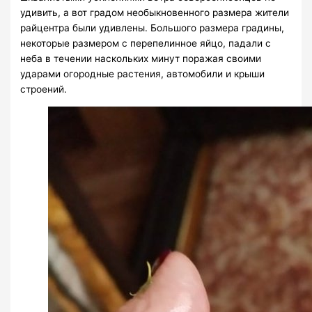
удивить, а вот градом необыкновенного размера жители
райцентра были удивлены. Большого размера градины,
некоторые размером с перепелинное яйцо, падали с
неба в течении наскольких минут поражая своими
ударами огородные растения, автомобили и крыши
строений.