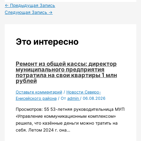
←
Предыдущая Запись
Следующая Запись
→
Это интересно
Ремонт из общей кассы: директор
муниципального предприятия
потратила на свои квартиры 1 млн
рублей
Оставьте комментарий
/
Новости Северо-
Енисейского района
/ От
admin
/
06.08.2026
Просмотров: 55 53-летняя руководительница МУП
«Управление коммуникационным комплексом»
решила, что казённые деньги можно тратить на
себя. Летом 2024 г. она…