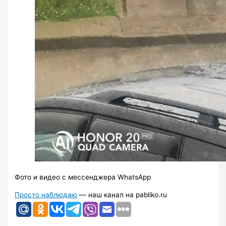
Фото и видео с мессенджера WhatsApp
Просто наблюдаю
— наш канал на pabliko.ru