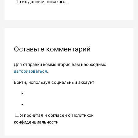
По их данным, никакого…
Оставьте комментарий
Для отправки комментария вам необходимо
авторизоваться
.
Войти, используя социальный аккаунт
Я прочитал и согласен с Политикой
конфиденциальности