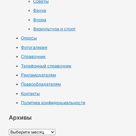
Советы
Фауна
Флора
Физкультура и спорт
Опросы
Фотогалерея
Справочник
Телефонный справочник
Рекламодателям
Правообладателям
Контакты
Политика конфиденциальности
Архивы
А