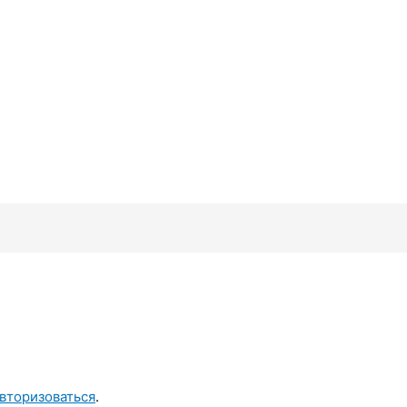
вторизоваться
.