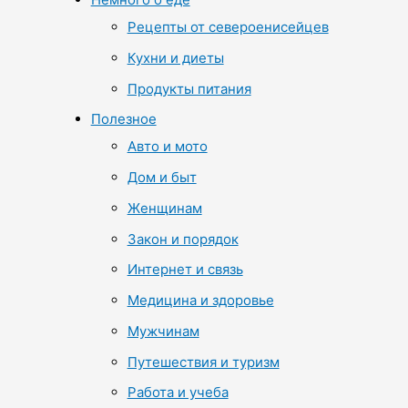
Рецепты от североенисейцев
Кухни и диеты
Продукты питания
Полезное
Авто и мото
Дом и быт
Женщинам
Закон и порядок
Интернет и связь
Медицина и здоровье
Мужчинам
Путешествия и туризм
Работа и учеба