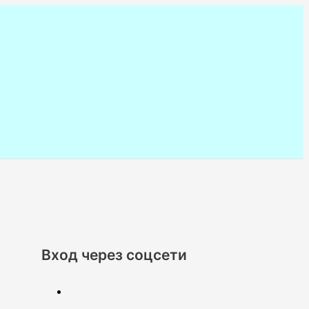
Вход через соцсети