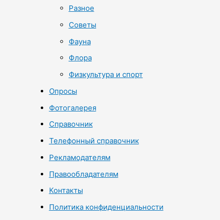
Разное
Советы
Фауна
Флора
Физкультура и спорт
Опросы
Фотогалерея
Справочник
Телефонный справочник
Рекламодателям
Правообладателям
Контакты
Политика конфиденциальности