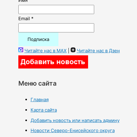
Имя
Email *
Читайте нас в MAX
|
Читайте нас в Дзен
Меню сайта
Главная
Карта сайта
Добавить новость или написать админу
Новости Северо-Енисейского округа