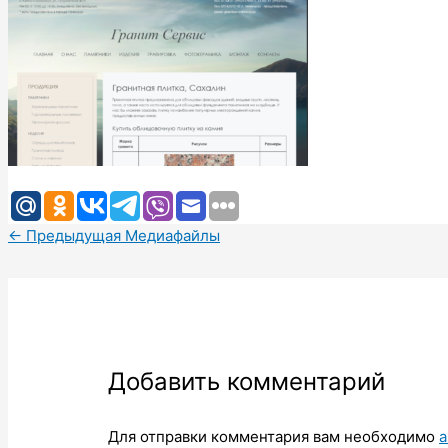
←
Предыдущая Медиафайлы
Добавить комментарий
Для отправки комментария вам необходимо
а