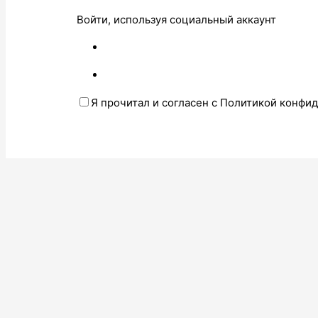
Войти, используя социальный аккаунт
Я прочитал и согласен с Политикой конфи