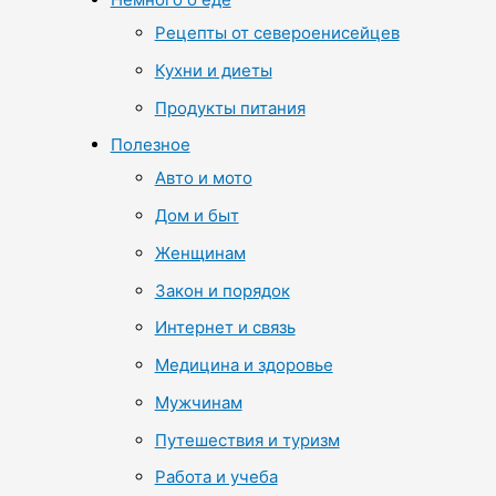
Рецепты от североенисейцев
Кухни и диеты
Продукты питания
Полезное
Авто и мото
Дом и быт
Женщинам
Закон и порядок
Интернет и связь
Медицина и здоровье
Мужчинам
Путешествия и туризм
Работа и учеба