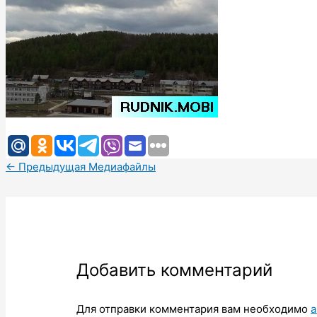
←
Предыдущая Медиафайлы
Добавить комментарий
Для отправки комментария вам необходимо
а