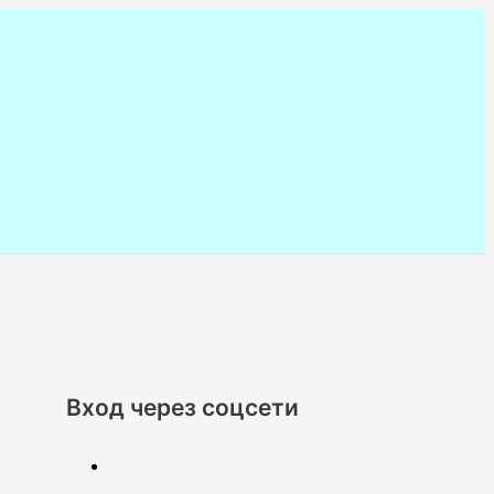
Вход через соцсети