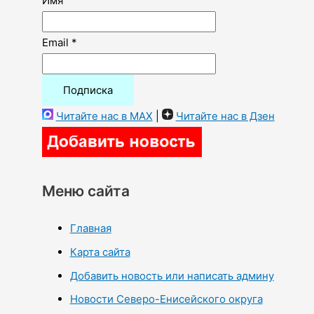
Имя
Email *
Читайте нас в MAX
|
Читайте нас в Дзен
Меню сайта
Главная
Карта сайта
Добавить новость или написать админу
Новости Северо-Енисейского округа