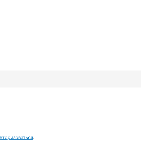
вторизоваться
.