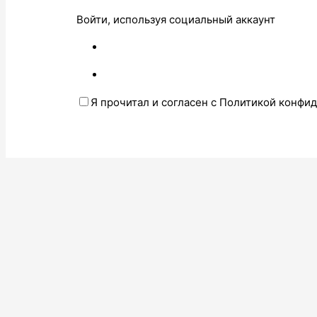
Войти, используя социальный аккаунт
Я прочитал и согласен с Политикой конфи