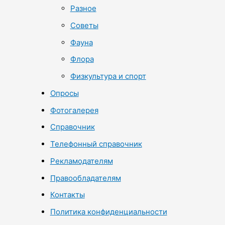
Разное
Советы
Фауна
Флора
Физкультура и спорт
Опросы
Фотогалерея
Справочник
Телефонный справочник
Рекламодателям
Правообладателям
Контакты
Политика конфиденциальности