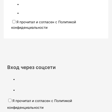
Я прочитал и согласен с Политикой
конфиденциальности
Вход через соцсети
Я прочитал и согласен с Политикой
конфиденциальности