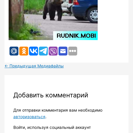
←
Предыдущая Медиафайлы
Добавить комментарий
Для отправки комментария вам необходимо
авторизоваться
.
Войти, используя социальный аккаунт