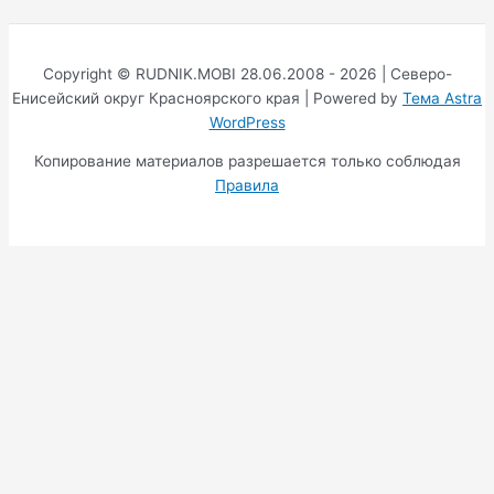
Copyright © RUDNIK.MOBI 28.06.2008 - 2026 | Северо-
Енисейский округ Красноярского края | Powered by
Тема Astra
WordPress
Копирование материалов разрешается только соблюдая
Правила