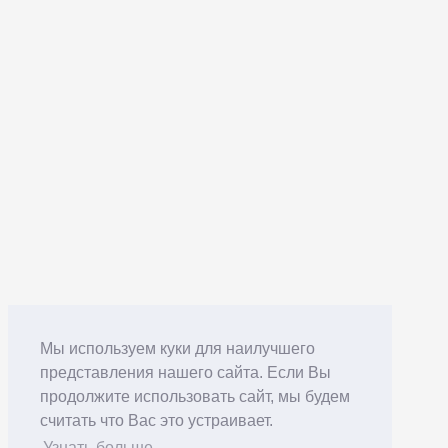
Мы используем куки для наилучшего
представления нашего сайта. Если Вы
продолжите использовать сайт, мы будем
считать что Вас это устраивает.
Узнать больше