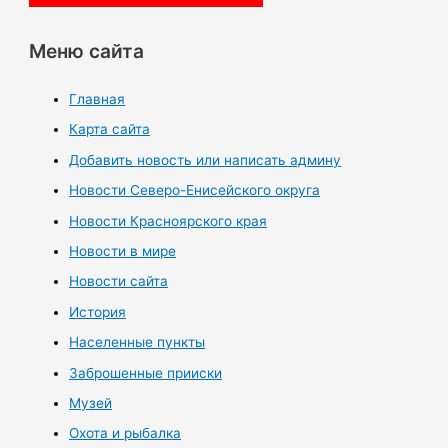
Меню сайта
Главная
Карта сайта
Добавить новость или написать админу
Новости Северо-Енисейского округа
Новости Красноярского края
Новости в мире
Новости сайта
История
Населенные пункты
Заброшенные прииски
Музей
Охота и рыбалка