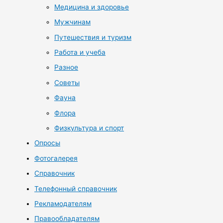
Медицина и здоровье
Мужчинам
Путешествия и туризм
Работа и учеба
Разное
Советы
Фауна
Флора
Физкультура и спорт
Опросы
Фотогалерея
Справочник
Телефонный справочник
Рекламодателям
Правообладателям