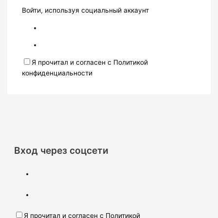
Войти, используя социальный аккаунт
Я прочитал и согласен с Политикой
конфиденциальности
Вход через соцсети
Я прочитал и согласен с Политикой