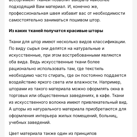
подходящий Вам материал. И, конечно же,
профессиональная швея избавит вас от необходимости
самостоятельно заниматься пошивом штор.
Из каких тканей получатся красивые шторы
Ткани для штор имеют несколько видов классификации.
По виду сырья они делятся на натуральные и
искусственные, при этом востребованными являются
оба вида. Ведь искусственные ткани более
рационально использовать там, где текстиль
необходимо часто стирать, где он постоянно поддается
воздействию яркого света или влажности. Например,
шторами из такого материала можно оформлять окна в
торговых или общественных заведениях, в кафе. Ткани
из искусственного волокна имеют привлекательный вид.
А шторы из натурального материала приобретаются для
оформления интерьера жилых помещений, больниц,
учебных заведений.
Цвет материала также один из принципов