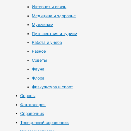
Интернет и связь
Медицина и здоровье
Мужчинам
Путешествия и туризм
Работа и учеба
Разное
Советы
Фауна
Флора
Физкультура и спорт
Опросы
Фотогалерея
Справочник
Телефонный справочник