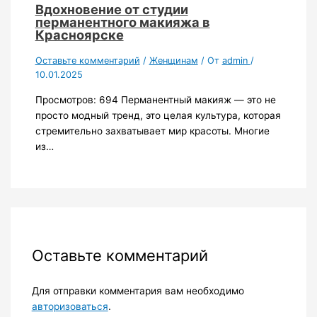
Вдохновение от студии
перманентного макияжа в
Красноярске
Оставьте комментарий
/
Женщинам
/ От
admin
/
10.01.2025
Просмотров: 694 Перманентный макияж — это не
просто модный тренд, это целая культура, которая
стремительно захватывает мир красоты. Многие
из…
Оставьте комментарий
Для отправки комментария вам необходимо
авторизоваться
.