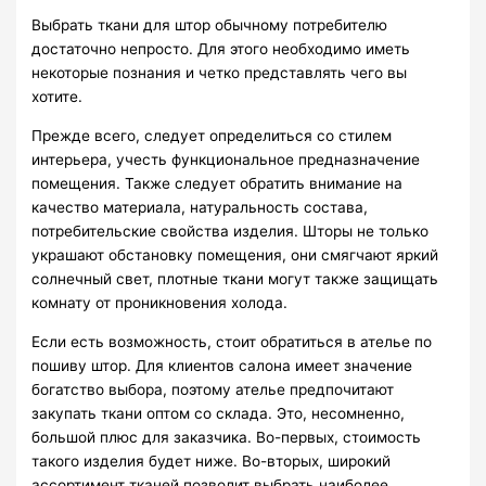
Выбрать ткани для штор обычному потребителю
достаточно непросто. Для этого необходимо иметь
некоторые познания и четко представлять чего вы
хотите.
Прежде всего, следует определиться со стилем
интерьера, учесть функциональное предназначение
помещения. Также следует обратить внимание на
качество материала, натуральность состава,
потребительские свойства изделия. Шторы не только
украшают обстановку помещения, они смягчают яркий
солнечный свет, плотные ткани могут также защищать
комнату от проникновения холода.
Если есть возможность, стоит обратиться в ателье по
пошиву штор. Для клиентов салона имеет значение
богатство выбора, поэтому ателье предпочитают
закупать ткани оптом со склада. Это, несомненно,
большой плюс для заказчика. Во-первых, стоимость
такого изделия будет ниже. Во-вторых, широкий
ассортимент тканей позволит выбрать наиболее