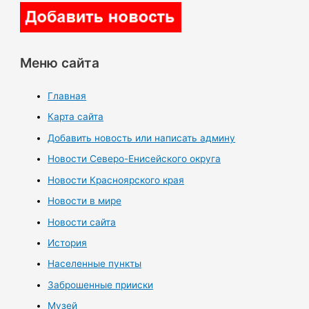
Меню сайта
Главная
Карта сайта
Добавить новость или написать админу
Новости Северо-Енисейского округа
Новости Красноярского края
Новости в мире
Новости сайта
История
Населенные пункты
Заброшенные прииски
Музей