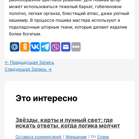
может использоваться тяжелый бархат, гобеленовое
полотно, легкая органза, блестящий атлас, даже уютный
кашемир. В процессе пошива мастера используют и
подкладочные шторные ткани, которые делают изделие
более богатым.
←
Предыдущая Запись
Следующая Запись
→
Это интересно
Звёзды, карты и лунный свет: где
искать ответы, когда логика молчит
Оставьте комментарий
/
Женщинам
/ От
Елена