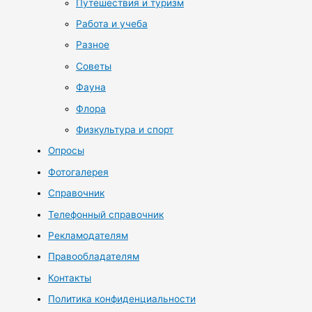
Путешествия и туризм
Работа и учеба
Разное
Советы
Фауна
Флора
Физкультура и спорт
Опросы
Фотогалерея
Справочник
Телефонный справочник
Рекламодателям
Правообладателям
Контакты
Политика конфиденциальности