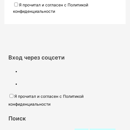
Я прочитал и согласен с Политикой
конфиденциальности
Вход через соцсети
Я прочитал и согласен с Политикой
конфиденциальности
Поиск