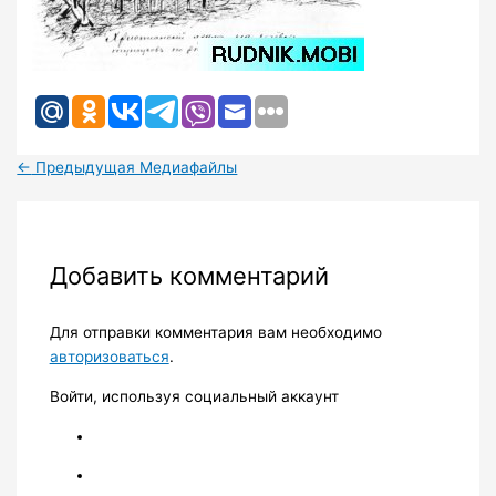
←
Предыдущая Медиафайлы
Добавить комментарий
Для отправки комментария вам необходимо
авторизоваться
.
Войти, используя социальный аккаунт