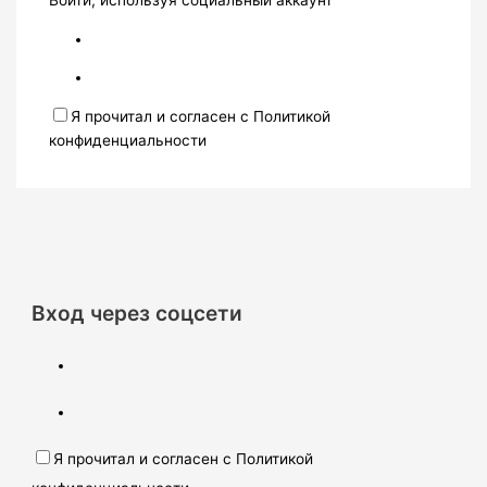
Войти, используя социальный аккаунт
Я прочитал и согласен с Политикой
конфиденциальности
Вход через соцсети
Я прочитал и согласен с Политикой