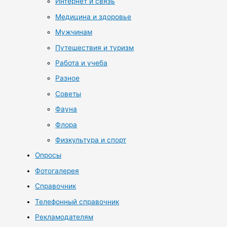
Интернет и связь
Медицина и здоровье
Мужчинам
Путешествия и туризм
Работа и учеба
Разное
Советы
Фауна
Флора
Физкультура и спорт
Опросы
Фотогалерея
Справочник
Телефонный справочник
Рекламодателям