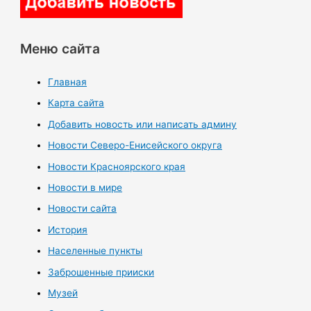
Меню сайта
Главная
Карта сайта
Добавить новость или написать админу
Новости Северо-Енисейского округа
Новости Красноярского края
Новости в мире
Новости сайта
История
Населенные пункты
Заброшенные прииски
Музей