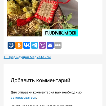
←
Предыдущая Медиафайлы
Добавить комментарий
Для отправки комментария вам необходимо
авторизоваться
.