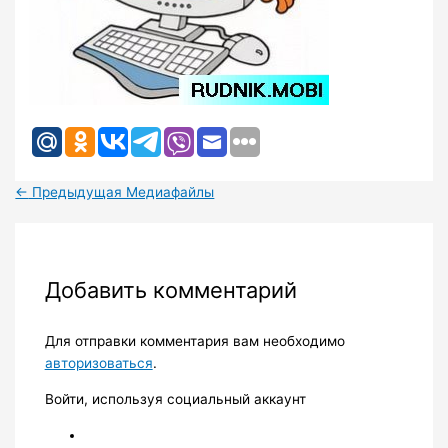
←
Предыдущая Медиафайлы
Добавить комментарий
Для отправки комментария вам необходимо
авторизоваться
.
Войти, используя социальный аккаунт