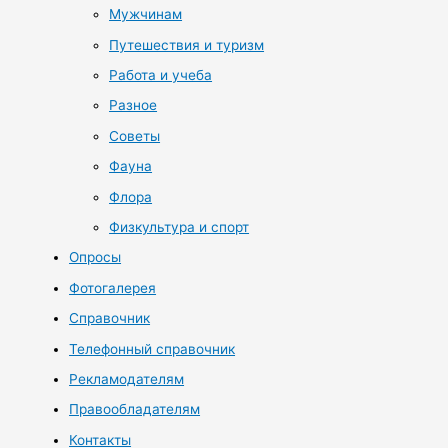
Мужчинам
Путешествия и туризм
Работа и учеба
Разное
Советы
Фауна
Флора
Физкультура и спорт
Опросы
Фотогалерея
Справочник
Телефонный справочник
Рекламодателям
Правообладателям
Контакты