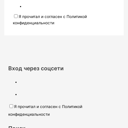
Я прочитал и согласен с Политикой
конфиденциальности
Вход через соцсети
Я прочитал и согласен с Политикой
конфиденциальности