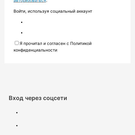
авторизоваться
.
Войти, используя социальный аккаунт
Я прочитал и согласен с Политикой
конфиденциальности
Вход через соцсети