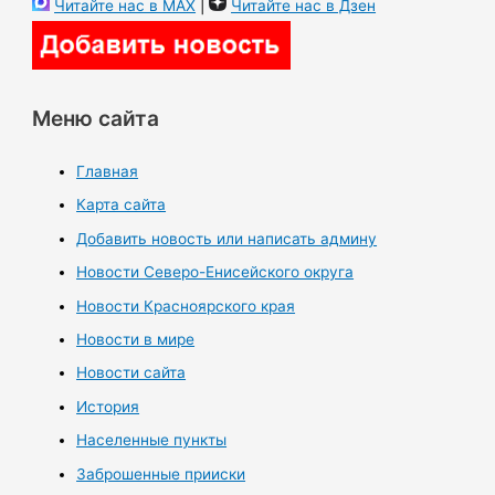
Читайте нас в MAX
|
Читайте нас в Дзен
Меню сайта
Главная
Карта сайта
Добавить новость или написать админу
Новости Северо-Енисейского округа
Новости Красноярского края
Новости в мире
Новости сайта
История
Населенные пункты
Заброшенные прииски