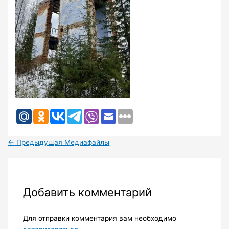
←
Предыдущая Медиафайлы
Добавить комментарий
Для отправки комментария вам необходимо