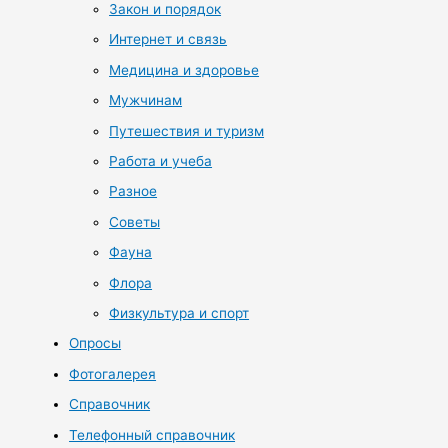
Закон и порядок
Интернет и связь
Медицина и здоровье
Мужчинам
Путешествия и туризм
Работа и учеба
Разное
Советы
Фауна
Флора
Физкультура и спорт
Опросы
Фотогалерея
Справочник
Телефонный справочник