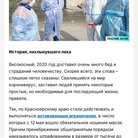
История, нахлынувшего лиха
Високосный, 2020 год доставил очень много бед и
страданий человечеству. Скорее всего, эти слова –
слишком легко сказаны. Свалившийся на мир
коронавирус, заставил людей принять некоторые
простые, но необходимые для последующей жизни,
правила.
Так, по Красноярскому краю стали действовать и
выполняться
антиковидные ограничения
, в число
которых с 12 мая вошло обязательное ношение масок.
Причем пренебрежение общепринятым порядком
наказывалось штрафованием в размере от тысячи до