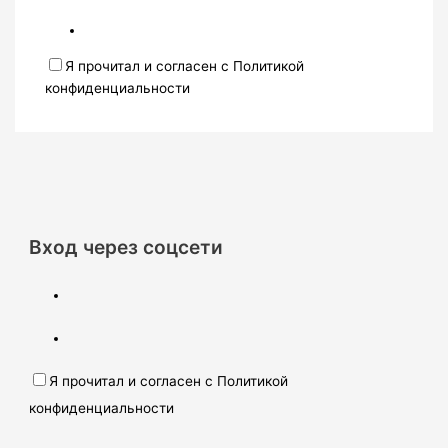
Я прочитал и согласен с Политикой
конфиденциальности
Вход через соцсети
Я прочитал и согласен с Политикой
конфиденциальности