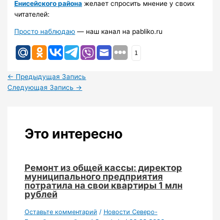
Енисейского района
желает спросить мнение у своих
читателей:
Просто наблюдаю
— наш канал на pabliko.ru
1
←
Предыдущая Запись
Следующая Запись
→
Это интересно
Ремонт из общей кассы: директор
муниципального предприятия
потратила на свои квартиры 1 млн
рублей
Оставьте комментарий
/
Новости Северо-