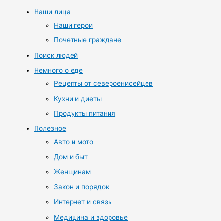
Наши лица
Наши герои
Почетные граждане
Поиск людей
Немного о еде
Рецепты от североенисейцев
Кухни и диеты
Продукты питания
Полезное
Авто и мото
Дом и быт
Женщинам
Закон и порядок
Интернет и связь
Медицина и здоровье