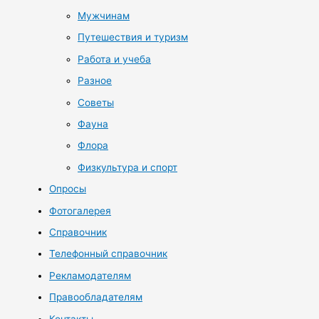
Мужчинам
Путешествия и туризм
Работа и учеба
Разное
Советы
Фауна
Флора
Физкультура и спорт
Опросы
Фотогалерея
Справочник
Телефонный справочник
Рекламодателям
Правообладателям
Контакты