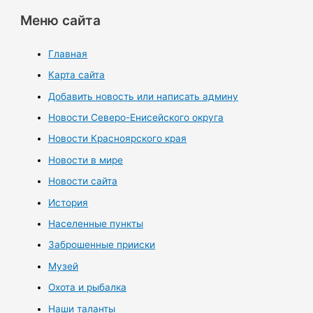
Меню сайта
Главная
Карта сайта
Добавить новость или написать админу
Новости Северо-Енисейского округа
Новости Красноярского края
Новости в мире
Новости сайта
История
Населенные пункты
Заброшенные прииски
Музей
Охота и рыбалка
Наши таланты