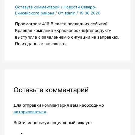
Оставьте комментарий
/
Новости Северо-
Енисейского района
/ От
admin
/
19.06.2026
Просмотров: 416 В свете последних событий
Краевая компания «Красноярскнефтепродукт»
выступила с заявлением о ситуации на заправках.
По их данным, никакого…
Оставьте комментарий
Для отправки комментария вам необходимо
авторизоваться
.
Войти, используя социальный аккаунт