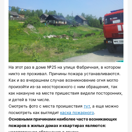
На этот раз в доме №25 на улице Фабричная, в котором
никто не проживал. Причины пожара устанавливаются.
Как и во вчерашнем случае возникновение огня могло
произойти из-за неосторожного с ним обращения, так
как накануне на месте пришествия видели посторонних,
и детей в том числе.
Смотреть фото с места проишествия
тут
, а еще можно
посмотреть как выглядит
каска пожарного
.
Основными причинами наиболее часто возникающих
пожаров в жилых домах и квартирах являются:
неосторожное обращение с огнем;