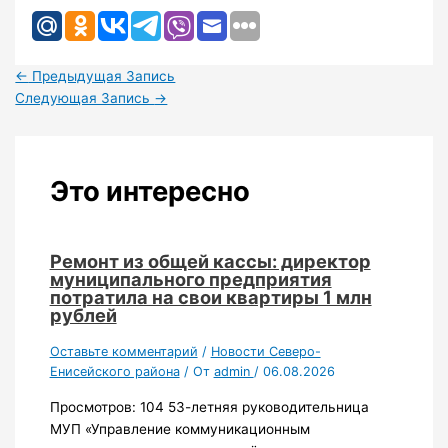
←
Предыдущая Запись
Следующая Запись
→
Это интересно
Ремонт из общей кассы: директор
муниципального предприятия
потратила на свои квартиры 1 млн
рублей
Оставьте комментарий
/
Новости Северо-
Енисейского района
/ От
admin
/
06.08.2026
Просмотров: 104 53-летняя руководительница
МУП «Управление коммуникационным