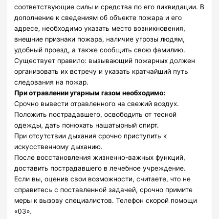
соответствующие силы и средства по его ликвидации. В
дополнение к сведениям об объекте пожара и его
адресе, необходимо указать место возникновения,
внешние признаки пожара, наличие угрозы людям,
удобный проезд, а также сообщить свою фамилию.
Существует правило: вызывающий пожарных должен
организовать их встречу и указать кратчайший путь
следования на пожар.
При отравлении угарным газом необходимо:
Срочно вывести отравленного на свежий воздух.
Положить пострадавшего, освободить от тесной
одежды, дать понюхать нашатырный спирт.
При отсутствии дыхания срочно приступить к
искусственному дыханию.
После восстановления жизненно-важных функций,
доставить пострадавшего в лечебное учреждение.
Если вы, оценив свои возможности, считаете, что не
справитесь с поставленной задачей, срочно примите
меры к вызову специалистов. Телефон скорой помощи
«03».