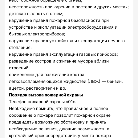
неосторожность при курении в постели и других местах;
детская шалость с огнем;
нарушение правил пожарной безопасности при
устройстве и эксплуатации электрооборудования и
бытовых электроприборов;
нарушение правил устройства и эксплуатации печного
отопления;
нарушение правил эксплуатации газовых приборов;
разведение костров и сжигание мусора вблизи
строений;
применение для разжигания костра
легковоспламеняющихся жидкостей (ЛВЖ) — бензин,
ацетон, растворители и др.
Порядок вызова пожарной охраны
Телефон пожарной охраны «01».
Необходимо помнить, что правильное и полное
сообщение о пожаре позволит пожарной охране
предвидеть возможную обстановку и принять
необходимые решения, дающие возможность в
кратчайший срок сосредоточить у места пожара