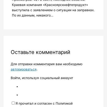
Краевая компания «Красноярскнефтепродукт»
выступила с заявлением о ситуации на заправках.
По их данным, никакого…
Оставьте комментарий
Для отправки комментария вам необходимо
авторизоваться
.
Войти, используя социальный аккаунт
Я прочитал и согласен с Политикой