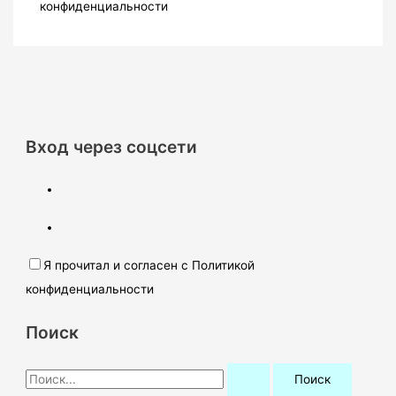
конфиденциальности
Вход через соцсети
Я прочитал и согласен с Политикой
конфиденциальности
Поиск
П