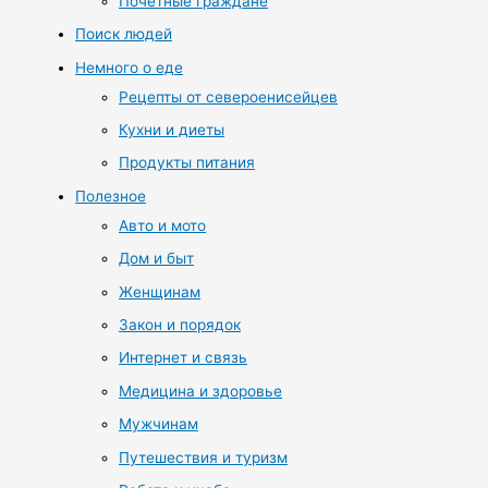
Почетные граждане
Поиск людей
Немного о еде
Рецепты от североенисейцев
Кухни и диеты
Продукты питания
Полезное
Авто и мото
Дом и быт
Женщинам
Закон и порядок
Интернет и связь
Медицина и здоровье
Мужчинам
Путешествия и туризм