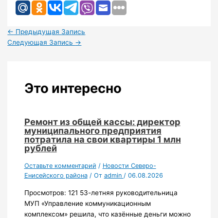
←
Предыдущая Запись
Следующая Запись
→
Это интересно
Ремонт из общей кассы: директор
муниципального предприятия
потратила на свои квартиры 1 млн
рублей
Оставьте комментарий
/
Новости Северо-
Енисейского района
/ От
admin
/
06.08.2026
Просмотров: 121 53-летняя руководительница
МУП «Управление коммуникационным
комплексом» решила, что казённые деньги можно