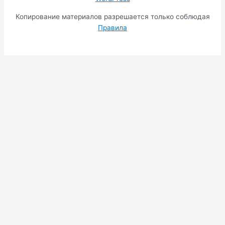
Копирование материалов разрешается только соблюдая
Правила