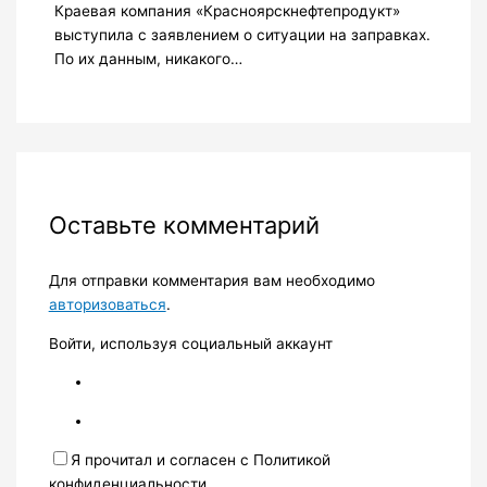
Краевая компания «Красноярскнефтепродукт»
выступила с заявлением о ситуации на заправках.
По их данным, никакого…
Оставьте комментарий
Для отправки комментария вам необходимо
авторизоваться
.
Войти, используя социальный аккаунт
Я прочитал и согласен с Политикой
конфиденциальности