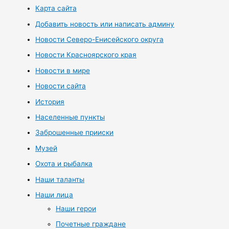
Карта сайта
Добавить новость или написать админу
Новости Северо-Енисейского округа
Новости Красноярского края
Новости в мире
Новости сайта
История
Населенные пункты
Заброшенные прииски
Музей
Охота и рыбалка
Наши таланты
Наши лица
Наши герои
Почетные граждане