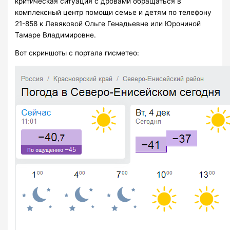
критическая ситуация с дровами обращаться в
комплексный центр помощи семье и детям по телефону
21-858 к Левяковой Ольге Генадьевне или Юрониной
Тамаре Владимировне.
Вот скриншоты с портала гисметео: