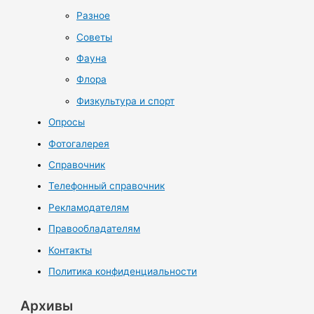
Разное
Советы
Фауна
Флора
Физкультура и спорт
Опросы
Фотогалерея
Справочник
Телефонный справочник
Рекламодателям
Правообладателям
Контакты
Политика конфиденциальности
Архивы