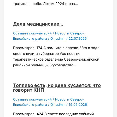
тратить на себя. Летом 2024 г. она…
Дела медицинские…
Оставьте комментарий
/
Новости Северо-
Енисейского района
/ От
admin
/
22.07.2026
Просмотров: 174 А помните в апреле 22го в ходе
своего визита губернатор Усс посетил
терапевтическое отделение Северо-Енисейской
районной больницы. Руководство…
Топливо есть, но цена кусается: что
говорит КНП
Оставьте комментарий
/
Новости Северо-
Енисейского района
/ От
admin
/
19.06.2026
Просмотров: 424 В свете последних событий