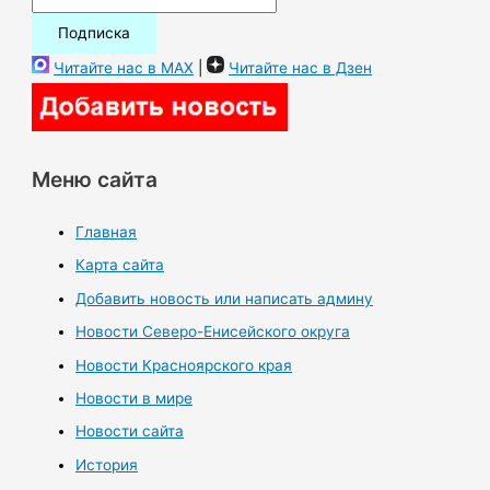
Читайте нас в MAX
|
Читайте нас в Дзен
Меню сайта
Главная
Карта сайта
Добавить новость или написать админу
Новости Северо-Енисейского округа
Новости Красноярского края
Новости в мире
Новости сайта
История