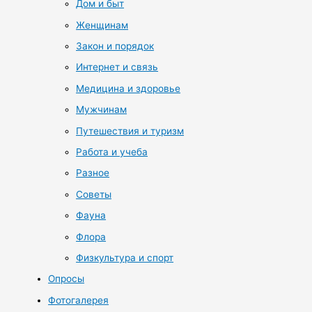
Дом и быт
Женщинам
Закон и порядок
Интернет и связь
Медицина и здоровье
Мужчинам
Путешествия и туризм
Работа и учеба
Разное
Советы
Фауна
Флора
Физкультура и спорт
Опросы
Фотогалерея