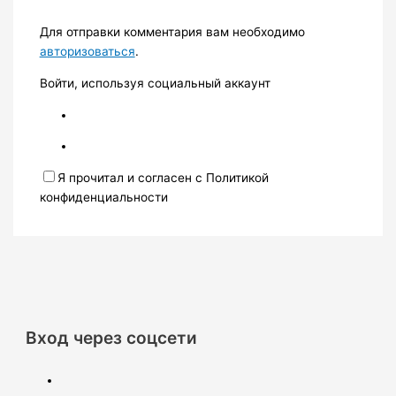
Для отправки комментария вам необходимо
авторизоваться
.
Войти, используя социальный аккаунт
Я прочитал и согласен с Политикой
конфиденциальности
Вход через соцсети