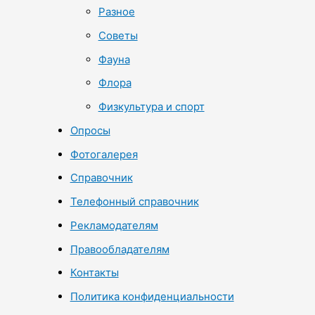
Разное
Советы
Фауна
Флора
Физкультура и спорт
Опросы
Фотогалерея
Справочник
Телефонный справочник
Рекламодателям
Правообладателям
Контакты
Политика конфиденциальности