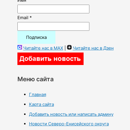
Имя
Email *
Читайте нас в MAX
|
Читайте нас в Дзен
Меню сайта
Главная
Карта сайта
Добавить новость или написать админу
Новости Северо-Енисейского округа