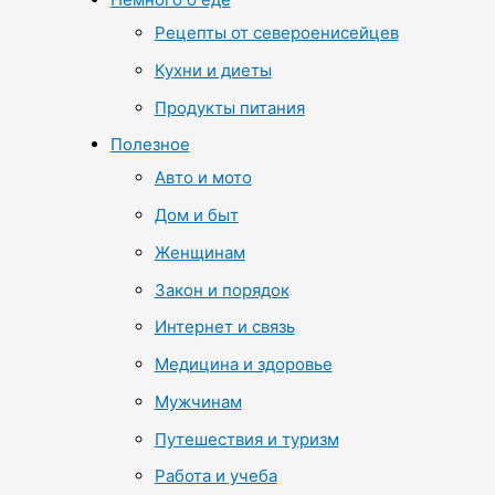
Рецепты от североенисейцев
Кухни и диеты
Продукты питания
Полезное
Авто и мото
Дом и быт
Женщинам
Закон и порядок
Интернет и связь
Медицина и здоровье
Мужчинам
Путешествия и туризм
Работа и учеба