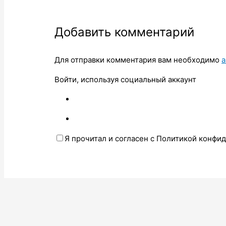
Добавить комментарий
Для отправки комментария вам необходимо
а
Войти, используя социальный аккаунт
Я прочитал и согласен с Политикой конфи