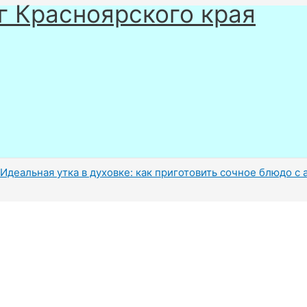
г Красноярского края
Идеальная утка в духовке: как приготовить сочное блюдо с