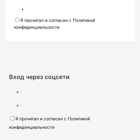
Я прочитал и согласен с Политикой
конфиденциальности
Вход через соцсети
Я прочитал и согласен с Политикой
конфиденциальности