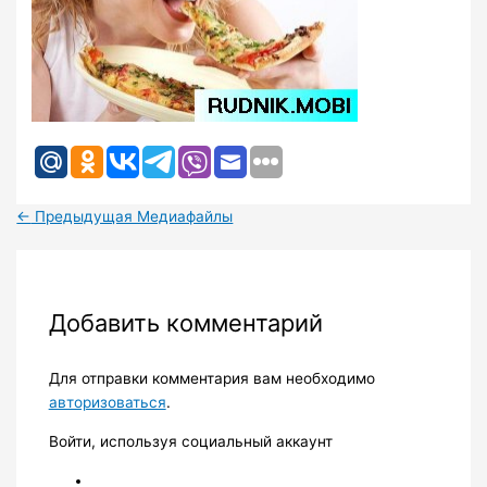
←
Предыдущая Медиафайлы
Добавить комментарий
Для отправки комментария вам необходимо
авторизоваться
.
Войти, используя социальный аккаунт