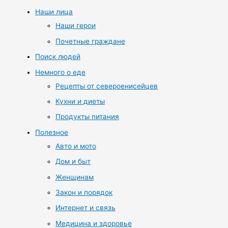
Наши лица
Наши герои
Почетные граждане
Поиск людей
Немного о еде
Рецепты от североенисейцев
Кухни и диеты
Продукты питания
Полезное
Авто и мото
Дом и быт
Женщинам
Закон и порядок
Интернет и связь
Медицина и здоровье