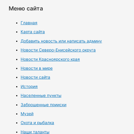
Меню сайта
Главная
Карта сайта
Добавить новость или написать админу
Новости Северо-Енисейского округа
Новости Красноярского края
Новости в мире
Новости сайта
История
Населенные пункты
Заброшенные прииски
Музей
Охота и рыбалка
Наши таланты