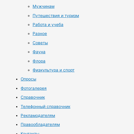
Мужчинам
Путешествия и туризм
Работа и учеба
Разное
Советы
Фауна
Флора
Физкультура и спорт
Опросы
Фотогалерея
Справочник
Телефонный справочник
Рекламодателям
Правообладателям
Контакты