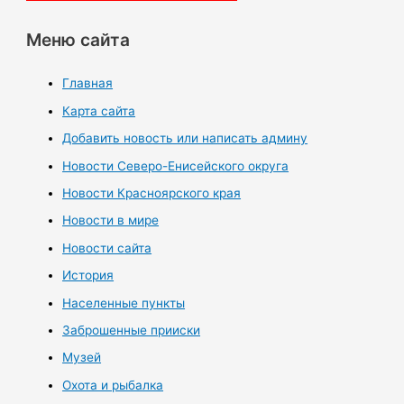
Меню сайта
Главная
Карта сайта
Добавить новость или написать админу
Новости Северо-Енисейского округа
Новости Красноярского края
Новости в мире
Новости сайта
История
Населенные пункты
Заброшенные прииски
Музей
Охота и рыбалка