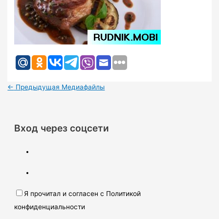
←
Предыдущая Медиафайлы
Вход через соцсети
Я прочитал и согласен с Политикой
конфиденциальности