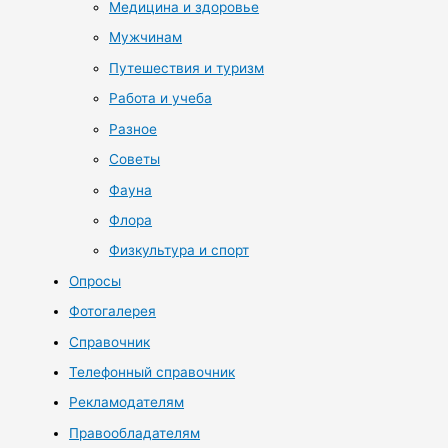
Медицина и здоровье
Мужчинам
Путешествия и туризм
Работа и учеба
Разное
Советы
Фауна
Флора
Физкультура и спорт
Опросы
Фотогалерея
Справочник
Телефонный справочник
Рекламодателям
Правообладателям