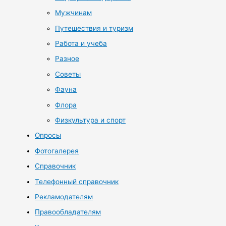
Мужчинам
Путешествия и туризм
Работа и учеба
Разное
Советы
Фауна
Флора
Физкультура и спорт
Опросы
Фотогалерея
Справочник
Телефонный справочник
Рекламодателям
Правообладателям