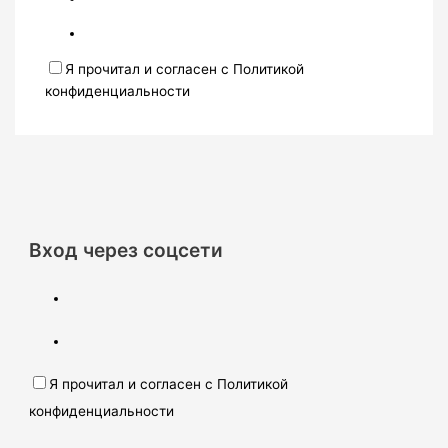
Я прочитал и согласен с Политикой
конфиденциальности
Вход через соцсети
Я прочитал и согласен с Политикой
конфиденциальности