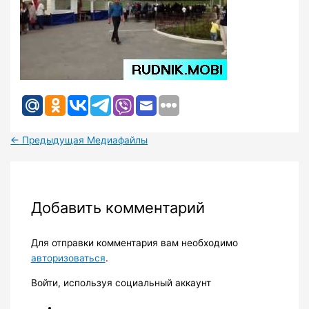
←
Предыдущая Медиафайлы
Добавить комментарий
Для отправки комментария вам необходимо
авторизоваться
.
Войти, используя социальный аккаунт