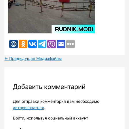
←
Предыдущая Медиафайлы
Добавить комментарий
Для отправки комментария вам необходимо
авторизоваться
.
Войти, используя социальный аккаунт