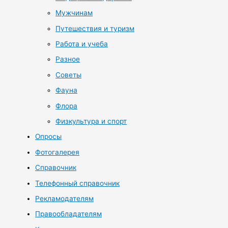
Мужчинам
Путешествия и туризм
Работа и учеба
Разное
Советы
Фауна
Флора
Физкультура и спорт
Опросы
Фотогалерея
Справочник
Телефонный справочник
Рекламодателям
Правообладателям