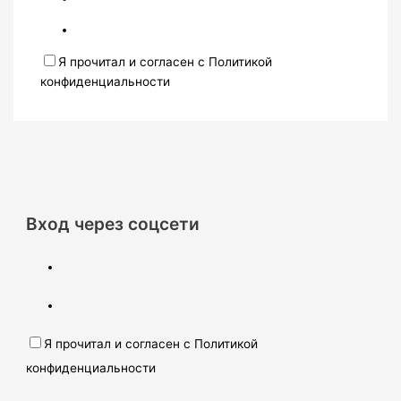
Я прочитал и согласен с Политикой
конфиденциальности
Вход через соцсети
Я прочитал и согласен с Политикой
конфиденциальности