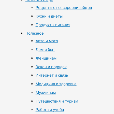
Рецепты от североенисейцев
Кухни и диеты
Продукты питания
Полезное
Авто и мото
Дом и быт
Женщинам
Закон и порядок
Интернет и связь
Медицина и здоровье
Мужчинам
Путешествия и туризм
Работа и учеба