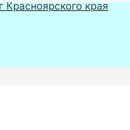
г Красноярского края