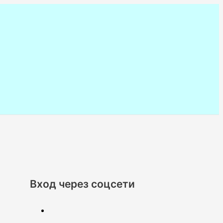
Вход через соцсети