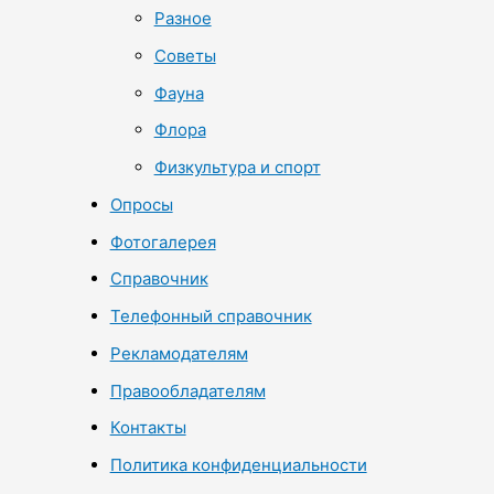
Разное
Советы
Фауна
Флора
Физкультура и спорт
Опросы
Фотогалерея
Справочник
Телефонный справочник
Рекламодателям
Правообладателям
Контакты
Политика конфиденциальности