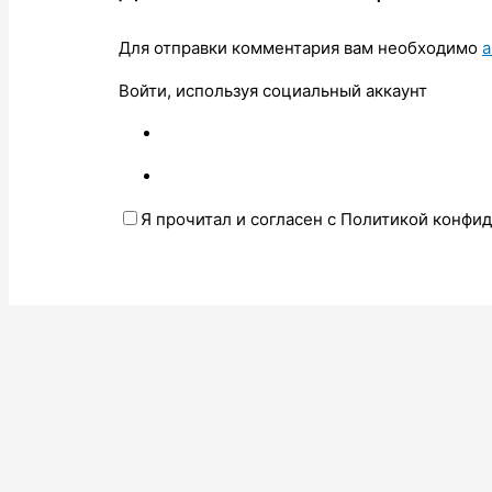
Для отправки комментария вам необходимо
а
Войти, используя социальный аккаунт
Я прочитал и согласен с Политикой конфи