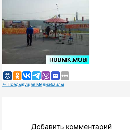
←
Предыдущая Медиафайлы
Добавить комментарий