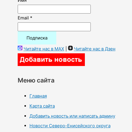
Имя
Email *
Читайте нас в MAX
|
Читайте нас в Дзен
Меню сайта
Главная
Карта сайта
Добавить новость или написать админу
Новости Северо-Енисейского округа