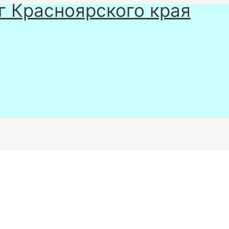
г Красноярского края