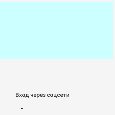
Вход через соцсети