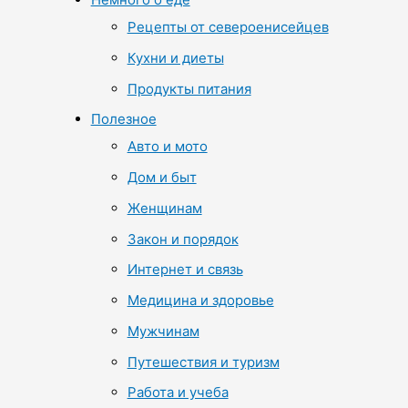
Рецепты от североенисейцев
Кухни и диеты
Продукты питания
Полезное
Авто и мото
Дом и быт
Женщинам
Закон и порядок
Интернет и связь
Медицина и здоровье
Мужчинам
Путешествия и туризм
Работа и учеба