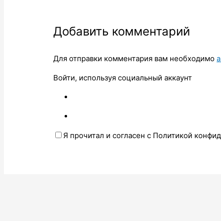
Добавить комментарий
Для отправки комментария вам необходимо
а
Войти, используя социальный аккаунт
Я прочитал и согласен с Политикой конфи