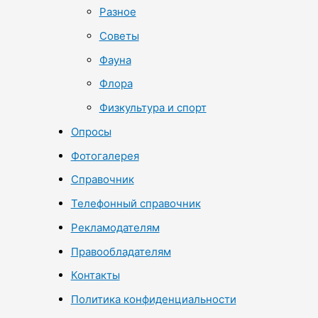
Разное
Советы
Фауна
Флора
Физкультура и спорт
Опросы
Фотогалерея
Справочник
Телефонный справочник
Рекламодателям
Правообладателям
Контакты
Политика конфиденциальности