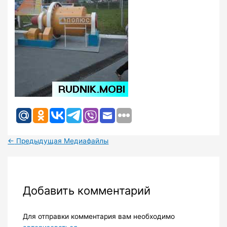
←
Предыдущая Медиафайлы
Добавить комментарий
Для отправки комментария вам необходимо