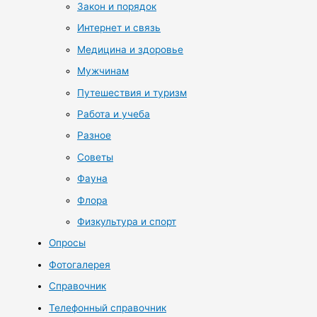
Закон и порядок
Интернет и связь
Медицина и здоровье
Мужчинам
Путешествия и туризм
Работа и учеба
Разное
Советы
Фауна
Флора
Физкультура и спорт
Опросы
Фотогалерея
Справочник
Телефонный справочник