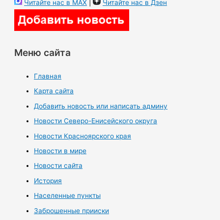
Читайте нас в MAX
|
Читайте нас в Дзен
Меню сайта
Главная
Карта сайта
Добавить новость или написать админу
Новости Северо-Енисейского округа
Новости Красноярского края
Новости в мире
Новости сайта
История
Населенные пункты
Заброшенные прииски