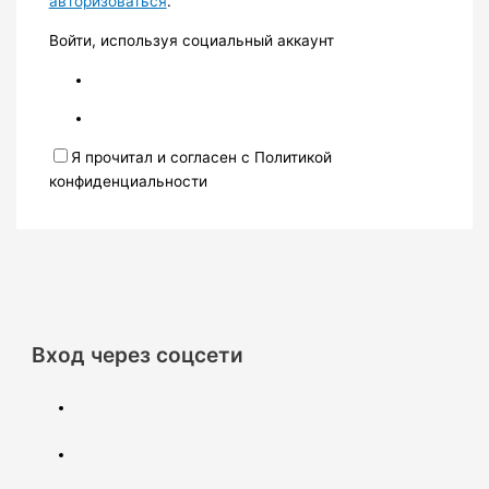
авторизоваться
.
Войти, используя социальный аккаунт
Я прочитал и согласен с Политикой
конфиденциальности
Вход через соцсети